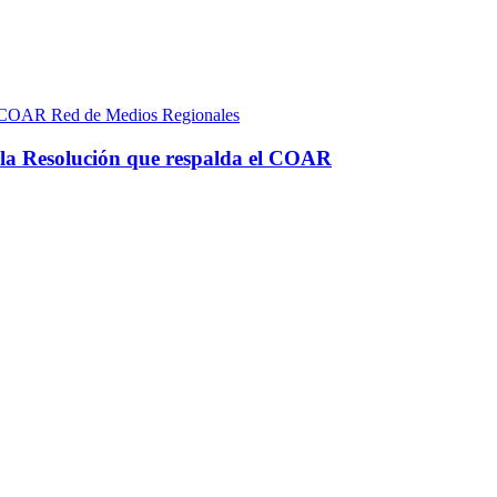
Red de Medios Regionales
e la Resolución que respalda el COAR