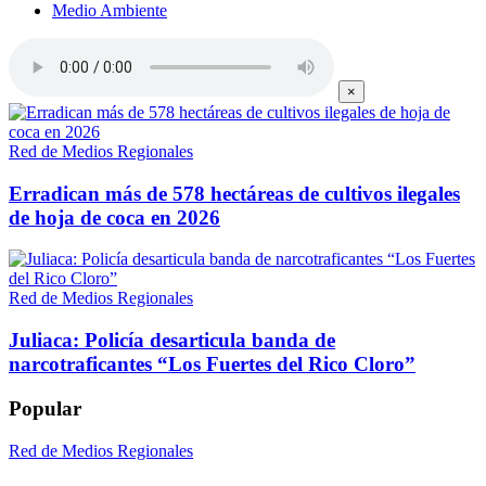
Medio Ambiente
×
Red de Medios Regionales
Erradican más de 578 hectáreas de cultivos ilegales
de hoja de coca en 2026
Red de Medios Regionales
Juliaca: Policía desarticula banda de
narcotraficantes “Los Fuertes del Rico Cloro”
Popular
Red de Medios Regionales