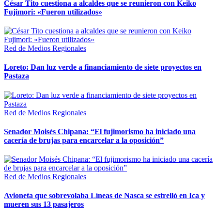
César Tito cuestiona a alcaldes que se reunieron con Keiko
Fujimori: «Fueron utilizados»
Red de Medios Regionales
Loreto: Dan luz verde a financiamiento de siete proyectos en
Pastaza
Red de Medios Regionales
Senador Moisés Chipana: “El fujimorismo ha iniciado una
cacería de brujas para encarcelar a la oposición”
Red de Medios Regionales
Avioneta que sobrevolaba Líneas de Nasca se estrelló en Ica y
mueren sus 13 pasajeros