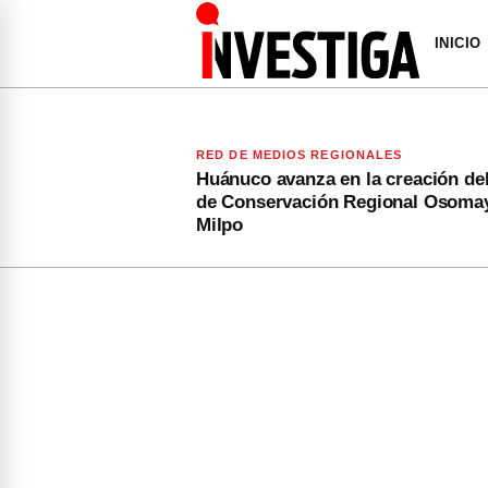
INICIO
RED DE MEDIOS REGIONALES
Huánuco avanza en la creación de
de Conservación Regional Osoma
Milpo