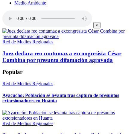
Medio Ambiente
×
Red de Medios Regionales
Juez declara reo contumaz a excongresista César
Combina por presunta difamación agravada
Popular
Red de Medios Regionales
Ayacucho: Población se levanta tras captura de presuntos
extorsionadores en Huanta
Red de Medios Regionales