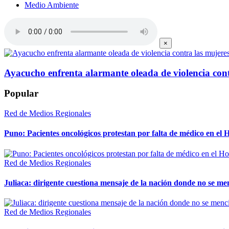
Medio Ambiente
×
Ayacucho enfrenta alarmante oleada de violencia cont
Popular
Red de Medios Regionales
Puno: Pacientes oncológicos protestan por falta de médico en e
Red de Medios Regionales
Juliaca: dirigente cuestiona mensaje de la nación donde no se m
Red de Medios Regionales