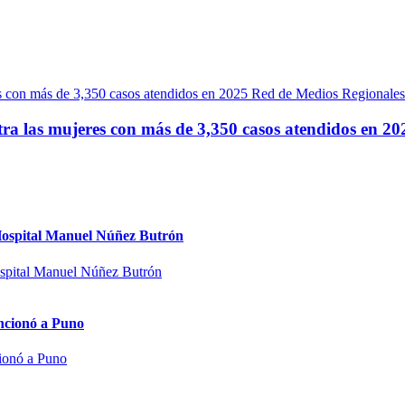
Red de Medios Regionales
ra las mujeres con más de 3,350 casos atendidos en 20
l Hospital Manuel Núñez Butrón
encionó a Puno