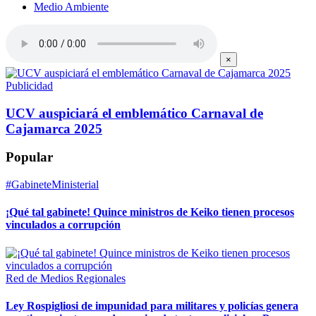
Medio Ambiente
×
Publicidad
UCV auspiciará el emblemático Carnaval de
Cajamarca 2025
Popular
#GabineteMinisterial
¡Qué tal gabinete! Quince ministros de Keiko tienen procesos
vinculados a corrupción
Red de Medios Regionales
Ley Rospigliosi de impunidad para militares y policías genera