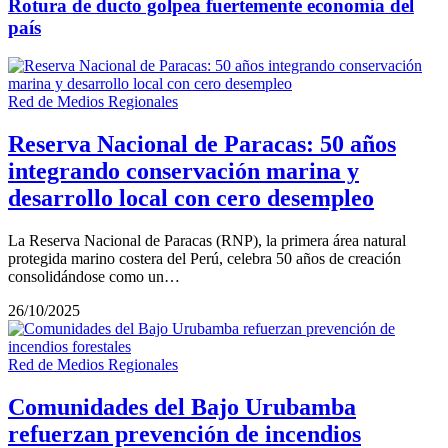
Rotura de ducto golpea fuertemente economía del
país
Red de Medios Regionales
Reserva Nacional de Paracas: 50 años
integrando conservación marina y
desarrollo local con cero desempleo
La Reserva Nacional de Paracas (RNP), la primera área natural
protegida marino costera del Perú, celebra 50 años de creación
consolidándose como un…
26/10/2025
Red de Medios Regionales
Comunidades del Bajo Urubamba
refuerzan prevención de incendios