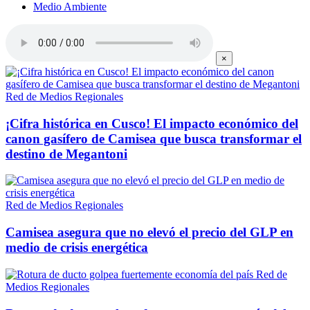
Medio Ambiente
×
Red de Medios Regionales
¡Cifra histórica en Cusco! El impacto económico del
canon gasífero de Camisea que busca transformar el
destino de Megantoni
Red de Medios Regionales
Camisea asegura que no elevó el precio del GLP en
medio de crisis energética
Red de
Medios Regionales