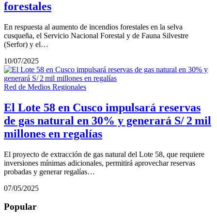
forestales
En respuesta al aumento de incendios forestales en la selva
cusqueña, el Servicio Nacional Forestal y de Fauna Silvestre
(Serfor) y el…
10/07/2025
Red de Medios Regionales
El Lote 58 en Cusco impulsará reservas
de gas natural en 30% y generará S/ 2 mil
millones en regalías
El proyecto de extracción de gas natural del Lote 58, que requiere
inversiones mínimas adicionales, permitirá aprovechar reservas
probadas y generar regalías…
07/05/2025
Popular