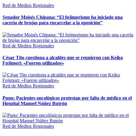
Red de Medios Regionales
Senador Moisés Chipana: “El fujimorismo ha iniciado una
cacería de brujas para encarcelar a la oposición”
Red de Medios Regionales
César Tito cuestiona a alcaldes que se reunieron con Keiko
Fujimori: «Fueron utilizados»
Red de Medios Regionales
Puno: Pacientes oncológicos protestan por falta de médico en el
Hospital Manuel Núñez Butrón
Red de Medios Regionales