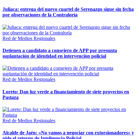
Juliaca: entrega del nuevo cuartel de Serenazgo sigue sin fecha
por observaciones de la Contraloría
Red de Medios Regionales
Detienen a candidato a consejero de APP por presunta
suplantación de identidad en intervención policial
Red de Medios Regionales
Loreto: Dan luz verde a financiamiento de siete proyectos en
Pastaza
Red de Medios Regionales
Alcalde de Jaén: «No vamos a negociar con extorsionadores» y
pide el retorno de Inteligencia Policial