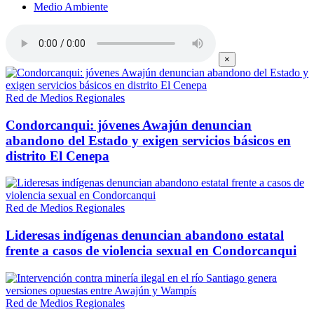
Medio Ambiente
×
Red de Medios Regionales
Condorcanqui: jóvenes Awajún denuncian
abandono del Estado y exigen servicios básicos en
distrito El Cenepa
Red de Medios Regionales
Lideresas indígenas denuncian abandono estatal
frente a casos de violencia sexual en Condorcanqui
Red de Medios Regionales