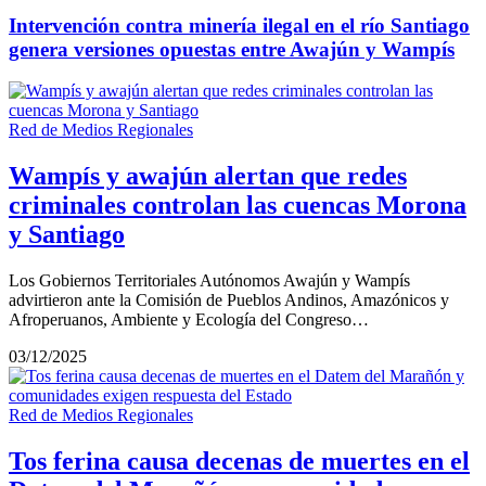
Intervención contra minería ilegal en el río Santiago
genera versiones opuestas entre Awajún y Wampís
Red de Medios Regionales
Wampís y awajún alertan que redes
criminales controlan las cuencas Morona
y Santiago
Los Gobiernos Territoriales Autónomos Awajún y Wampís
advirtieron ante la Comisión de Pueblos Andinos, Amazónicos y
Afroperuanos, Ambiente y Ecología del Congreso…
03/12/2025
Red de Medios Regionales
Tos ferina causa decenas de muertes en el