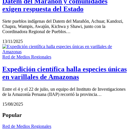
Datem del Marañón y comunidades
exigen respuesta del Estado
Siete pueblos indígenas del Datem del Marañón, Achuar, Kandozi,
Chapra, Wampis, Awajún, Kichwa y Shawi, junto con la
Coordinadora Regional de Pueblos…
13/11/2025
Red de Medios Regionales
Expedición científica halla especies únicas
en varillales de Amazonas
Entre el 4 y el 22 de julio, un equipo del Instituto de Investigaciones
de la Amazonía Peruana (IIAP) recorrió la provincia…
15/08/2025
Popular
Red de Medios Regionales