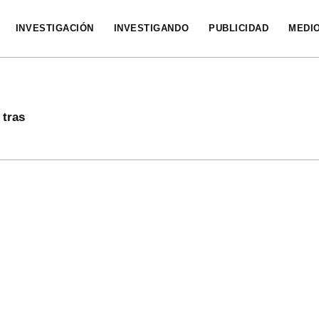
INVESTIGACIÓN
INVESTIGANDO
PUBLICIDAD
MEDI
 tras