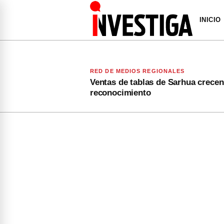
INICIO
RED DE MEDIOS REGIONALES
Ventas de tablas de Sarhua crecen
reconocimiento