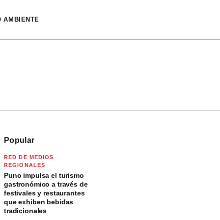
O AMBIENTE
Popular
RED DE MEDIOS
REGIONALES
Puno impulsa el turismo
gastronómico a través de
festivales y restaurantes
que exhiben bebidas
tradicionales