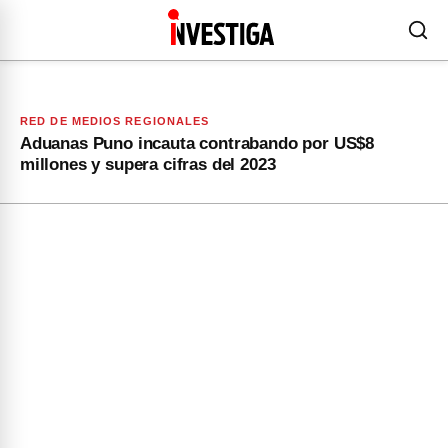
RED DE MEDIOS REGIONALES
Aduanas Puno incauta contrabando por US$8
millones y supera cifras del 2023