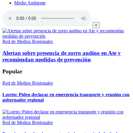
Medio Ambiente
×
Red de Medios Regionales
Alertan sobre presencia de zorro andino en Ate y
recomiendan medidas de prevención
Popular
Red de Medios Regionales
Loreto: Piden declarar en emergencia transporte y reunión con
gobernador regional
Red de Medios Regionales