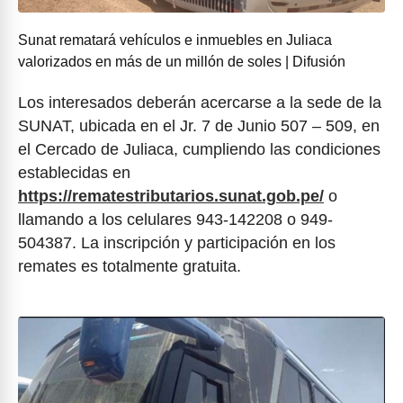
Sunat rematará vehículos e inmuebles en Juliaca
valorizados en más de un millón de soles | Difusión
Los interesados deberán acercarse a la sede de la
SUNAT, ubicada en el Jr. 7 de Junio 507 – 509, en
el Cercado de Juliaca, cumpliendo las condiciones
establecidas en
https://rematestributarios.sunat.gob.pe/
o
llamando a los celulares 943-142208 o 949-
504387. La inscripción y participación en los
remates es totalmente gratuita.