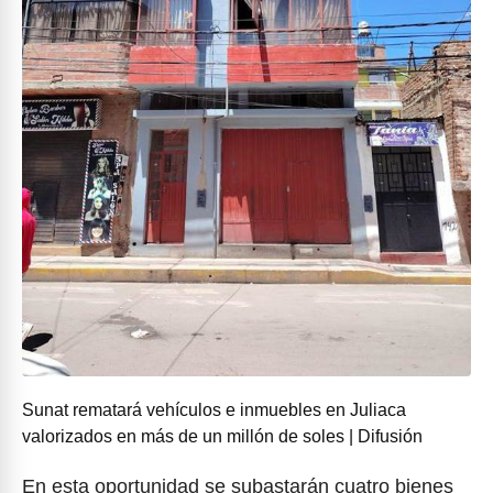
Sunat rematará vehículos e inmuebles en Juliaca
valorizados en más de un millón de soles | Difusión
En esta oportunidad se subastarán cuatro bienes