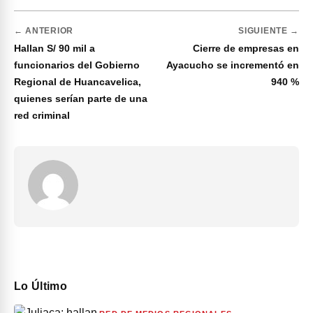
← ANTERIOR
SIGUIENTE →
Hallan S/ 90 mil a
Cierre de empresas en
funcionarios del Gobierno
Ayacucho se incrementó en
Regional de Huancavelica,
940 %
quienes serían parte de una
red criminal
Lo Último