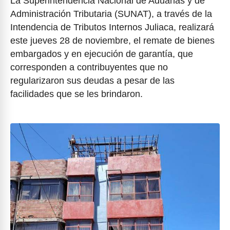
La Superintendencia Nacional de Aduanas y de
Administración Tributaria (SUNAT), a través de la
Intendencia de Tributos Internos Juliaca, realizará
este jueves 28 de noviembre, el remate de bienes
embargados y en ejecución de garantía, que
corresponden a contribuyentes que no
regularizaron sus deudas a pesar de las
facilidades que se les brindaron.