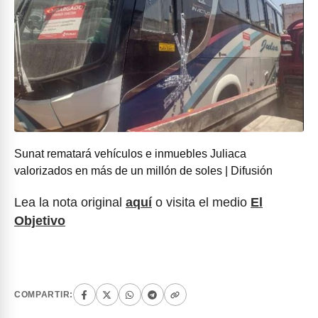
Sunat rematará vehículos e inmuebles Juliaca
valorizados en más de un millón de soles | Difusión
Lea la nota original
aquí
o visita el medio
El
Objetivo
COMPARTIR: