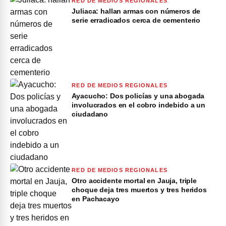
RED DE MEDIOS REGIONALES
Juliaca: hallan armas con números de
serie erradicados cerca de cementerio
RED DE MEDIOS REGIONALES
Ayacucho: Dos policías y una abogada
involucrados en el cobro indebido a un
ciudadano
RED DE MEDIOS REGIONALES
Otro accidente mortal en Jauja, triple
choque deja tres muertos y tres heridos
en Pachacayo