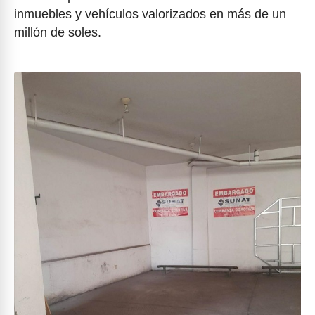
inmuebles y vehículos valorizados en más de un
millón de soles.