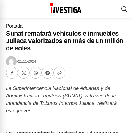
Portada
Sunat rematará vehículos e inmuebles
Juliaca valorizados en más de un millón
de soles
•
21/11/2024
La Superintendencia Nacional de Aduanas y de
Administración Tributaria (SUNAT), a través de la
Intendencia de Tributos Internos Juliaca, realizará
este jueves…