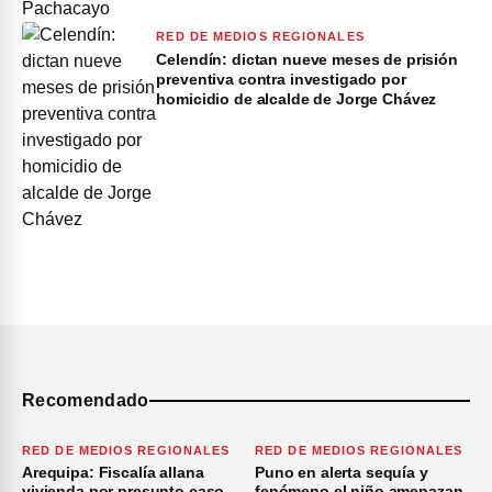
RED DE MEDIOS REGIONALES
Celendín: dictan nueve meses de prisión
preventiva contra investigado por
homicidio de alcalde de Jorge Chávez
Recomendado
RED DE MEDIOS REGIONALES
RED DE MEDIOS REGIONALES
Arequipa: Fiscalía allana
Puno en alerta sequía y
vivienda por presunto caso
fenómeno el niño amenazan