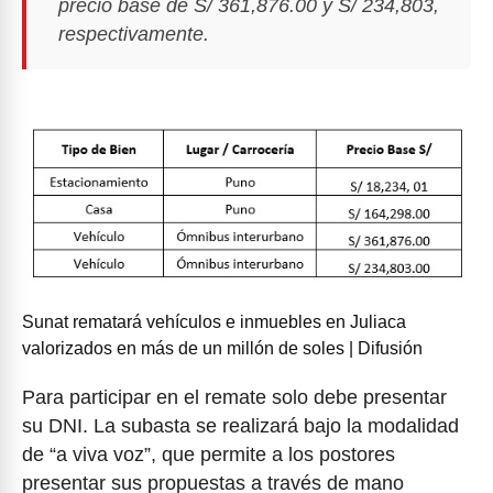
precio base de S/ 361,876.00 y S/ 234,803,
respectivamente.
Sunat rematará vehículos e inmuebles en Juliaca
valorizados en más de un millón de soles | Difusión
Para participar en el remate solo debe presentar
su DNI. La subasta se realizará bajo la modalidad
de “a viva voz”, que permite a los postores
presentar sus propuestas a través de mano