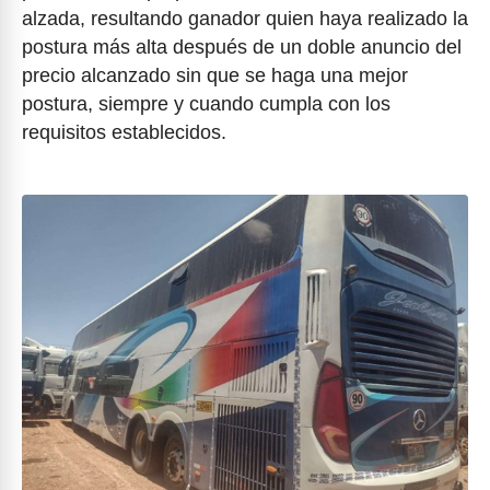
alzada, resultando ganador quien haya realizado la
postura más alta después de un doble anuncio del
precio alcanzado sin que se haga una mejor
postura, siempre y cuando cumpla con los
requisitos establecidos.