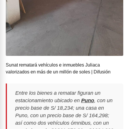
Sunat rematará vehículos e inmuebles Juliaca
valorizados en más de un millón de soles | Difusión
Entre los bienes a rematar figuran un
estacionamiento ubicado en
Puno
, con un
precio base de S/ 18,234; una casa en
Puno, con un precio base de S/ 164,298;
así como dos vehículos ómnibus, con un