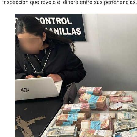
inspección que reveló el dinero entre sus pertenencias.