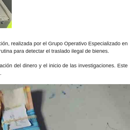
ción, realizada por el Grupo Operativo Especializado en
tina para detectar el traslado ilegal de bienes.
ción del dinero y el inicio de las investigaciones. Este
.