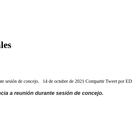
les
 durante sesión de concejo. 14 de octubre de 2021 Compartir Tweet 
ncia a reunión durante sesión de concejo.