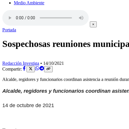
Medio Ambiente
×
Portada
Sospechosas reuniones municipa
Redacción Investiga
•
14/10/2021
Compartir:
Alcalde, regidores y funcionarios coordinan asistencia a reunión
Alcalde, regidores y funcionarios coordinan asiste
14 de octubre de 2021