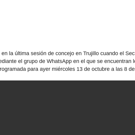
en la última sesión de concejo en Trujillo cuando el Secr
ediante el grupo de WhatsApp en el que se encuentran lo
n programada para ayer miércoles 13 de octubre a las 8 de