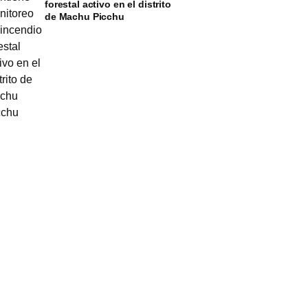
forestal activo en el distrito
de Machu Picchu