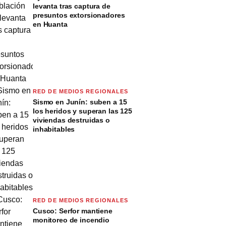
levanta tras captura de
presuntos extorsionadores
en Huanta
RED DE MEDIOS REGIONALES
Sismo en Junín: suben a 15
los heridos y superan las 125
viviendas destruidas o
inhabitables
RED DE MEDIOS REGIONALES
Cusco: Serfor mantiene
monitoreo de incendio