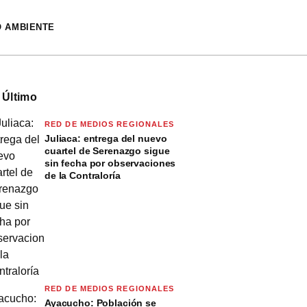
O AMBIENTE
 Último
RED DE MEDIOS REGIONALES
Juliaca: entrega del nuevo
cuartel de Serenazgo sigue
sin fecha por observaciones
de la Contraloría
RED DE MEDIOS REGIONALES
Ayacucho: Población se