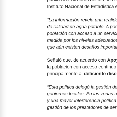
Instituto Nacional de Estadística 
“La información revela una realid
de calidad de agua potable. A pes
población con acceso a un servici
medida por los niveles adecuados
que aún existen desafíos importa
Señaló que, de acuerdo con
Apoy
la población con acceso continuo
principalmente al
deficiente dise
“Esta política delegó la gestión 
gobiernos locales. En las zonas u
y una mayor interferencia política
gestión de los prestadores de se