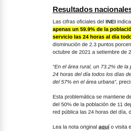
Resultados nacionale
Las cifras oficiales del
INEI
indica
apenas un 59.9% de la població
servicio las 24 horas al día to
disminución de 2.3 puntos porcen
octubre de 2021 a setiembre de 
“En el área rural, un 73.2% de la
24 horas del día todos los días d
del 57% en el área urbana”
, prec
Esta problemática se mantiene d
del 50% de la población de 11 de
red pública las 24 horas del día,
Lea la nota original
aquí
o visita 