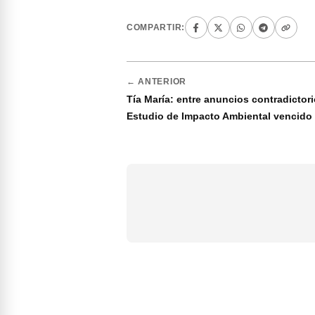
COMPARTIR:
← ANTERIOR
Tía María: entre anuncios contradictor
Estudio de Impacto Ambiental vencido