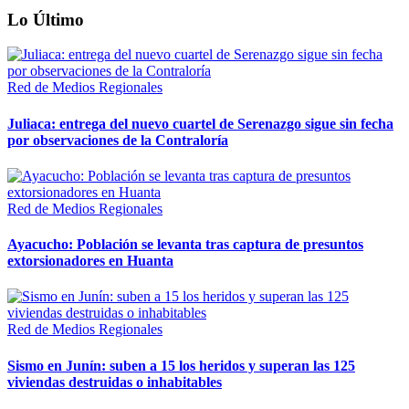
Lo Último
Red de Medios Regionales
Juliaca: entrega del nuevo cuartel de Serenazgo sigue sin fecha
por observaciones de la Contraloría
Red de Medios Regionales
Ayacucho: Población se levanta tras captura de presuntos
extorsionadores en Huanta
Red de Medios Regionales
Sismo en Junín: suben a 15 los heridos y superan las 125
viviendas destruidas o inhabitables