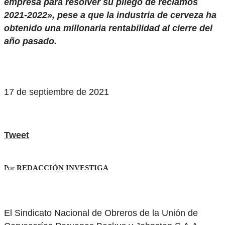
empresa para resolver su pliego de reclamos
2021-2022», pese a que la industria de cerveza ha
obtenido una millonaria rentabilidad al cierre del
año pasado.
17 de septiembre de 2021
Tweet
Por
REDACCIÓN INVESTIGA
El Sindicato Nacional de Obreros de la Unión de