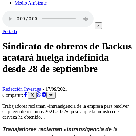
Medio Ambiente
×
Portada
Sindicato de obreros de Backus
acatará huelga indefinida
desde 28 de septiembre
Redacción Investiga
•
17/09/2021
Compartir:
Trabajadores reclaman «intransigencia de la empresa para resolver
su pliego de reclamos 2021-2022», pese a que la industria de
cerveza ha obtenido…
Trabajadores reclaman «intransigencia de la