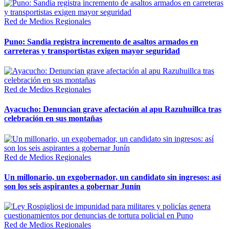
Red de Medios Regionales
Puno: Sandia registra incremento de asaltos armados en
carreteras y transportistas exigen mayor seguridad
Red de Medios Regionales
Ayacucho: Denuncian grave afectación al apu Razuhuillca tras
celebración en sus montañas
Red de Medios Regionales
Un millonario, un exgobernador, un candidato sin ingresos: así
son los seis aspirantes a gobernar Junín
Red de Medios Regionales