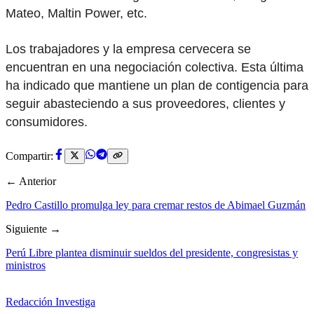
Mateo, Maltin Power, etc.
Los trabajadores y la empresa cervecera se
encuentran en una negociación colectiva. Esta última
ha indicado que mantiene un plan de contigencia para
seguir abasteciendo a sus proveedores, clientes y
consumidores.
Compartir:
← Anterior
Pedro Castillo promulga ley para cremar restos de Abimael Guzmán
Siguiente →
Perú Libre plantea disminuir sueldos del presidente, congresistas y
ministros
Redacción Investiga