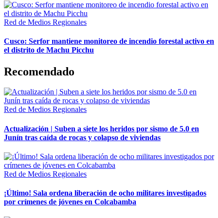
Red de Medios Regionales
Cusco: Serfor mantiene monitoreo de incendio forestal activo en
el distrito de Machu Picchu
Recomendado
Red de Medios Regionales
Actualización | Suben a siete los heridos por sismo de 5.0 en
Junín tras caída de rocas y colapso de viviendas
Red de Medios Regionales
¡Último! Sala ordena liberación de ocho militares investigados
por crímenes de jóvenes en Colcabamba