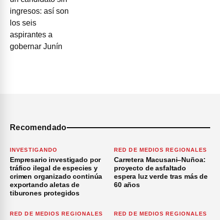
Recomendado
INVESTIGANDO
RED DE MEDIOS REGIONALES
Empresario investigado por
Carretera Macusani–Nuñoa:
tráfico ilegal de especies y
proyecto de asfaltado
crimen organizado continúa
espera luz verde tras más de
exportando aletas de
60 años
tiburones protegidos
RED DE MEDIOS REGIONALES
RED DE MEDIOS REGIONALES