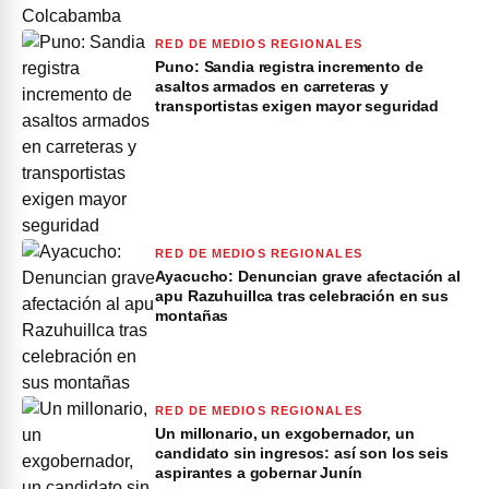
RED DE MEDIOS REGIONALES
Puno: Sandia registra incremento de
asaltos armados en carreteras y
transportistas exigen mayor seguridad
RED DE MEDIOS REGIONALES
Ayacucho: Denuncian grave afectación al
apu Razuhuillca tras celebración en sus
montañas
RED DE MEDIOS REGIONALES
Un millonario, un exgobernador, un
candidato sin ingresos: así son los seis
aspirantes a gobernar Junín