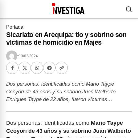
Portada
Sicariato en Arequipa: tío y sobrino son
víctimas de homicidio en Majes
•
13/02/2024
Dos personas, identificadas como Mario Taype
Ccoyori de 43 años y su sobrino Juan Walberto
Enriques Taype de 22 años, fueron víctimas…
Dos personas, identificadas como
Mario Taype
Ccoyori de 43 años y su sobrino Juan Walberto