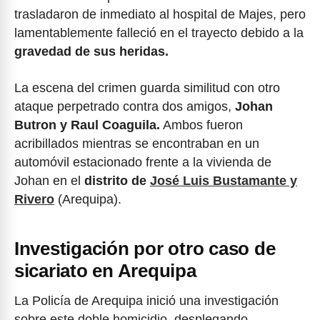
trasladaron de inmediato al hospital de Majes, pero
lamentablemente falleció en el trayecto debido a la
gravedad de sus heridas.
La escena del crimen guarda similitud con otro
ataque perpetrado contra dos amigos,
Johan
Butron y Raul Coaguila.
Ambos fueron
acribillados mientras se encontraban en un
automóvil estacionado frente a la vivienda de
Johan en el
distrito de
José Luis Bustamante y
Rivero
(Arequipa).
Investigación por otro caso de
sicariato en Arequipa
La Policía de Arequipa inició una investigación
sobre este doble homicidio, desplegando