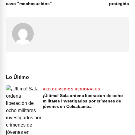
caso "mochasueldos"
protegida
Lo Último
RED DE MEDIOS REGIONALES
¡Último! Sala ordena liberación de ocho
militares investigados por crímenes de
jóvenes en Colcabamba