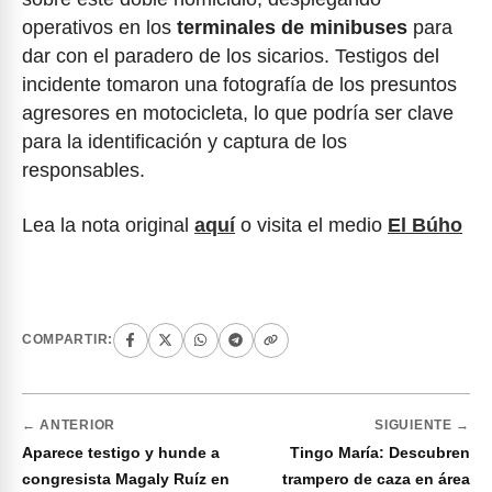
operativos en los
terminales de minibuses
para
dar con el paradero de los sicarios. Testigos del
incidente tomaron una fotografía de los presuntos
agresores en motocicleta, lo que podría ser clave
para la identificación y captura de los
responsables.
Lea la nota original
aquí
o visita el medio
El Búho
COMPARTIR:
← ANTERIOR
SIGUIENTE →
Aparece testigo y hunde a
Tingo María: Descubren
congresista Magaly Ruíz en
trampero de caza en área