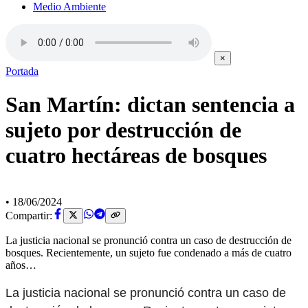
Medio Ambiente
×
Portada
San Martín: dictan sentencia a
sujeto por destrucción de
cuatro hectáreas de bosques
•
18/06/2024
Compartir:
La justicia nacional se pronunció contra un caso de destrucción de
bosques. Recientemente, un sujeto fue condenado a más de cuatro
años…
La justicia nacional se pronunció contra un caso de