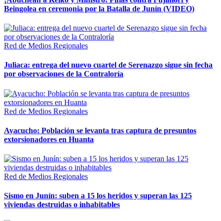
Beingolea en ceremonia por la Batalla de Junín (VIDEO)
Red de Medios Regionales
Juliaca: entrega del nuevo cuartel de Serenazgo sigue sin fecha
por observaciones de la Contraloría
Red de Medios Regionales
Ayacucho: Población se levanta tras captura de presuntos
extorsionadores en Huanta
Red de Medios Regionales
Sismo en Junín: suben a 15 los heridos y superan las 125
viviendas destruidas o inhabitables