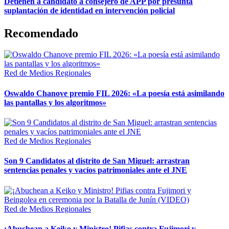
Detienen a candidato a consejero de APP por presunta
suplantación de identidad en intervención policial
Recomendado
Red de Medios Regionales
Oswaldo Chanove premio FIL 2026: «La poesía está asimilando
las pantallas y los algoritmos»
Red de Medios Regionales
Son 9 Candidatos al distrito de San Miguel: arrastran
sentencias penales y vacíos patrimoniales ante el JNE
Red de Medios Regionales
¡Abuchean a Keiko y Ministro! Pifias contra Fujimori y