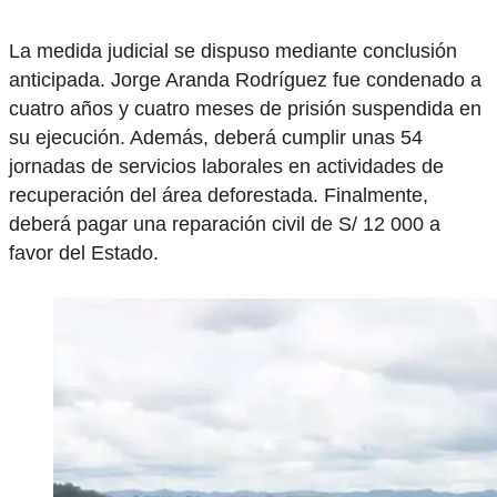
La medida judicial se dispuso mediante conclusión
anticipada. Jorge Aranda Rodríguez fue condenado a
cuatro años y cuatro meses de prisión suspendida en
su ejecución. Además, deberá cumplir unas 54
jornadas de servicios laborales en actividades de
recuperación del área deforestada. Finalmente,
deberá pagar una reparación civil de S/ 12 000 a
favor del Estado.