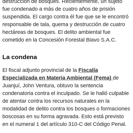
destrucción de bosques. Recientemente, un sujeto
fue condenado a más de cuatro años de prisión
suspendida. El cargo contra él fue que se le encontró
responsable de tala, quema y destrucción de cuatro
hectáreas de bosques. El delito ambiental fue
cometido en la Concesión Forestal Biavo S.A.C.
La condena
El fiscal adjunto provincial de la
Fiscalía
Especializada en Materia Ambiental (Fema)
de
Juanjuí, John Ventura, obtuvo la sentencia
condenatoria contra el inculpado. Se le halló culpable
de atentar contra los recursos naturales en la
modalidad de delito contra los bosques o formaciones
boscosas en su forma agravada. Esto está previsto
en el numeral 1 del artículo 310-C del Código Penal.