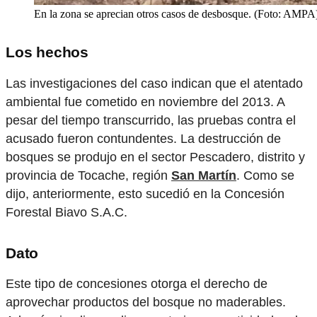
En la zona se aprecian otros casos de desbosque. (Foto: AMPA
Los hechos
Las investigaciones del caso indican que el atentado
ambiental fue cometido en noviembre del 2013. A
pesar del tiempo transcurrido, las pruebas contra el
acusado fueron contundentes. La destrucción de
bosques se produjo en el sector Pescadero, distrito y
provincia de Tocache, región
San Martín
. Como se
dijo, anteriormente, esto sucedió en la Concesión
Forestal Biavo S.A.C.
Dato
Este tipo de concesiones otorga el derecho de
aprovechar productos del bosque no maderables.