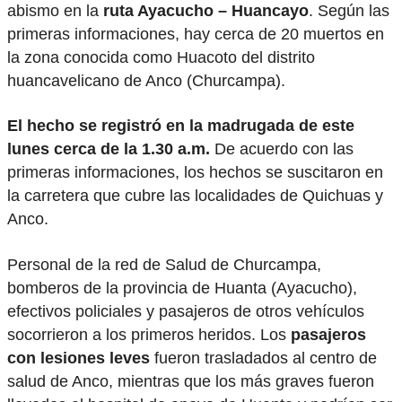
abismo en la
ruta Ayacucho – Huancayo
. Según las
primeras informaciones, hay cerca de 20 muertos en
la zona conocida como Huacoto del distrito
huancavelicano de Anco (Churcampa).
El hecho se registró en la madrugada de este
lunes cerca de la 1.30 a.m.
De acuerdo con las
primeras informaciones, los hechos se suscitaron en
la carretera que cubre las localidades de Quichuas y
Anco.
Personal de la red de Salud de Churcampa,
bomberos de la provincia de Huanta (Ayacucho),
efectivos policiales y pasajeros de otros vehículos
socorrieron a los primeros heridos. Los
pasajeros
con lesiones leves
fueron trasladados al centro de
salud de Anco, mientras que los más graves fueron