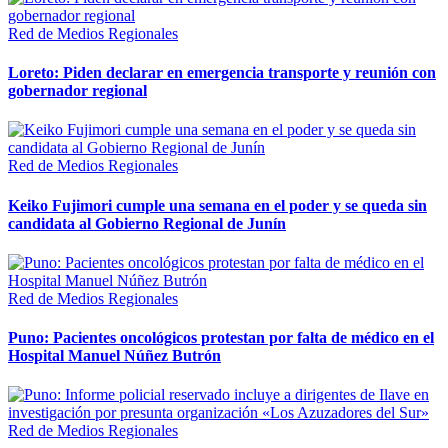
Red de Medios Regionales
Loreto: Piden declarar en emergencia transporte y reunión con
gobernador regional
Red de Medios Regionales
Keiko Fujimori cumple una semana en el poder y se queda sin
candidata al Gobierno Regional de Junín
Red de Medios Regionales
Puno: Pacientes oncológicos protestan por falta de médico en el
Hospital Manuel Núñez Butrón
Red de Medios Regionales