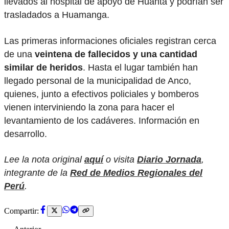
llevados al hospital de apoyo de Huanta y podrían ser
trasladados a Huamanga.
Las primeras informaciones oficiales registran cerca
de una
veintena de fallecidos y una cantidad
similar de heridos
. Hasta el lugar también han
llegado personal de la municipalidad de Anco,
quienes, junto a efectivos policiales y bomberos
vienen interviniendo la zona para hacer el
levantamiento de los cadáveres. Información en
desarrollo.
Lee la nota original
aquí
o visita
Diario Jornada
,
integrante de la
Red de Medios Regionales del
Perú
.
Compartir: