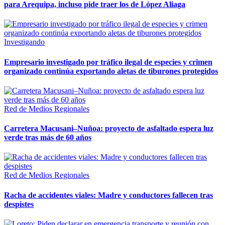
para Arequipa, incluso pide traer los de López Aliaga
Investigando
Empresario investigado por tráfico ilegal de especies y crimen
organizado continúa exportando aletas de tiburones protegidos
Red de Medios Regionales
Carretera Macusani–Nuñoa: proyecto de asfaltado espera luz
verde tras más de 60 años
Red de Medios Regionales
Racha de accidentes viales: Madre y conductores fallecen tras
despistes