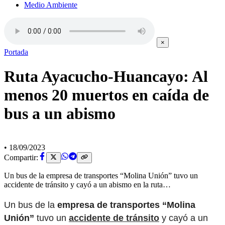
Medio Ambiente
×
Portada
Ruta Ayacucho-Huancayo: Al
menos 20 muertos en caída de
bus a un abismo
•
18/09/2023
Compartir:
Un bus de la empresa de transportes “Molina Unión” tuvo un
accidente de tránsito y cayó a un abismo en la ruta…
Un bus de la
empresa de transportes “Molina
Unión”
tuvo un
accidente de tránsito
y cayó a un