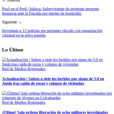
← Anterior
Pasó en el Perú | Juliaca: Sobreviviente de protestas presenta
denuncia ante la Fiscalía por intento de homicidio
Siguiente →
Investigan a 12 policías por presunto vínculo con organización
criminal en la selva puneña
Lo Último
Red de Medios Regionales
Actualización | Suben a siete los heridos por sismo de 5.0 en
Junín tras caída de rocas y colapso de viviendas
Red de Medios Regionales
¡Último! Sala ordena liberación de ocho militares investigados