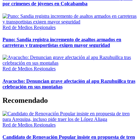
por crímenes de jóvenes en Colcabamba
Red de Medios Regionales
Puno: Sandia registra incremento de asaltos armados en
carreteras y transportistas exigen mayor seguridad
Red de Medios Regionales
Ayacucho: Denuncian grave afectación al apu Razuhuillca tras
celebración en sus montañas
Recomendado
Red de Medios Regionales
Candidato de Renovación Popular insiste en propuesta de tren