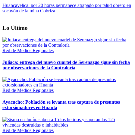
Huancavelica: por 20 horas permanece atrapado por talud obrero en
socavón de la mina Cobriza
Lo Último
Red de Medios Regionales
Juliaca: entrega del nuevo cuartel de Serenazgo sigue sin fecha
por observaciones de la Contraloría
Red de Medios Regionales
Ayacucho: Población se levanta tras captura de presuntos
extorsionadores en Huanta
Red de Medios Regionales