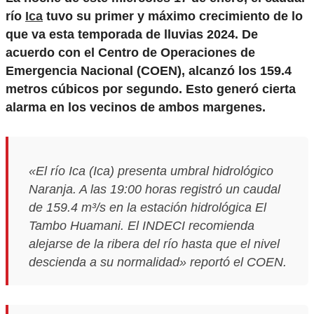
río
Ica
tuvo su primer y máximo crecimiento de lo
que va esta temporada de lluvias 2024. De
acuerdo con el Centro de Operaciones de
Emergencia Nacional (COEN), alcanzó los 159.4
metros cúbicos por segundo. Esto generó cierta
alarma en los vecinos de ambos margenes.
«El río Ica (Ica) presenta umbral hidrológico
Naranja. A las 19:00 horas registró un caudal
de 159.4 m³/s en la estación hidrológica El
Tambo Huamani. El INDECI recomienda
alejarse de la ribera del río hasta que el nivel
descienda a su normalidad» reportó el COEN.