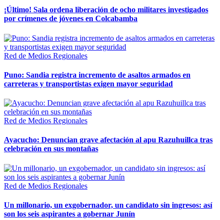
¡Último! Sala ordena liberación de ocho militares investigados
por crímenes de jóvenes en Colcabamba
Red de Medios Regionales
Puno: Sandia registra incremento de asaltos armados en
carreteras y transportistas exigen mayor seguridad
Red de Medios Regionales
Ayacucho: Denuncian grave afectación al apu Razuhuillca tras
celebración en sus montañas
Red de Medios Regionales
Un millonario, un exgobernador, un candidato sin ingresos: así
son los seis aspirantes a gobernar Junín