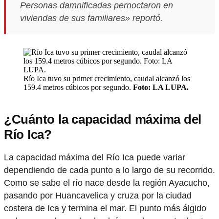
Personas damnificadas pernoctaron en
viviendas de sus familiares» reportó.
Río Ica tuvo su primer crecimiento, caudal alcanzó los
159.4 metros cúbicos por segundo.
Foto: LA LUPA.
¿Cuánto la capacidad máxima del
Río Ica?
La capacidad máxima del Río Ica puede variar
dependiendo de cada punto a lo largo de su recorrido.
Como se sabe el río nace desde la región Ayacucho,
pasando por Huancavelica y cruza por la ciudad
costera de Ica y termina el mar. El punto más álgido