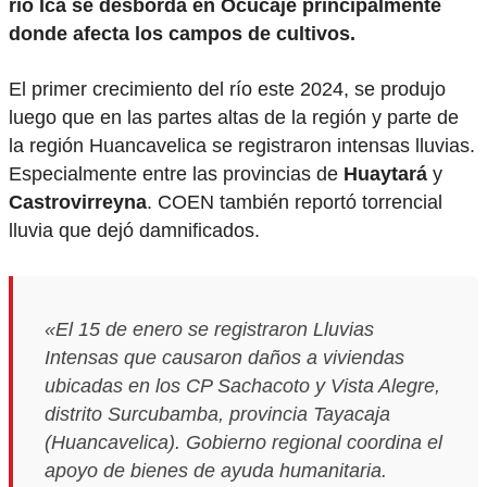
río Ica se desborda en Ocucaje principalmente
donde afecta los campos de cultivos.
El primer crecimiento del río este 2024, se produjo
luego que en las partes altas de la región y parte de
la región Huancavelica se registraron intensas lluvias.
Especialmente entre las provincias de
Huaytará
y
Castrovirreyna
. COEN también reportó torrencial
lluvia que dejó damnificados.
«El 15 de enero se registraron Lluvias
Intensas que causaron daños a viviendas
ubicadas en los CP Sachacoto y Vista Alegre,
distrito Surcubamba, provincia Tayacaja
(Huancavelica). Gobierno regional coordina el
apoyo de bienes de ayuda humanitaria.