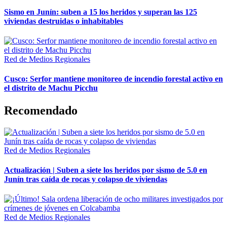
Sismo en Junín: suben a 15 los heridos y superan las 125
viviendas destruidas o inhabitables
Red de Medios Regionales
Cusco: Serfor mantiene monitoreo de incendio forestal activo en
el distrito de Machu Picchu
Recomendado
Red de Medios Regionales
Actualización | Suben a siete los heridos por sismo de 5.0 en
Junín tras caída de rocas y colapso de viviendas
Red de Medios Regionales