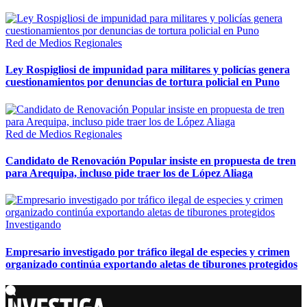
Red de Medios Regionales
Ley Rospigliosi de impunidad para militares y policías genera
cuestionamientos por denuncias de tortura policial en Puno
Red de Medios Regionales
Candidato de Renovación Popular insiste en propuesta de tren
para Arequipa, incluso pide traer los de López Aliaga
Investigando
Empresario investigado por tráfico ilegal de especies y crimen
organizado continúa exportando aletas de tiburones protegidos