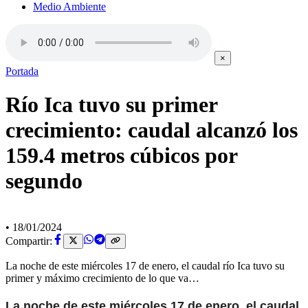
Medio Ambiente
×
Portada
Río Ica tuvo su primer
crecimiento: caudal alcanzó los
159.4 metros cúbicos por
segundo
•
18/01/2024
Compartir:
La noche de este miércoles 17 de enero, el caudal río Ica tuvo su
primer y máximo crecimiento de lo que va…
La noche de este miércoles 17 de enero, el caudal