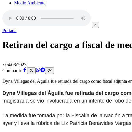
Medio Ambiente
×
Portada
Retiran del cargo a fiscal de m
•
04/08/2023
Compartir:
Dyna Villegas del Águila fue retirada del cargo como fiscal adjunta
Dyna Villegas del Águila fue retirada del cargo co
magistrada se vio involucrada en un intento de robo d
La medida fue tomada por la Fiscalía de la Nación a tr
ayer y lleva la rúbrica de Liz Patricia Benavides Vargas,