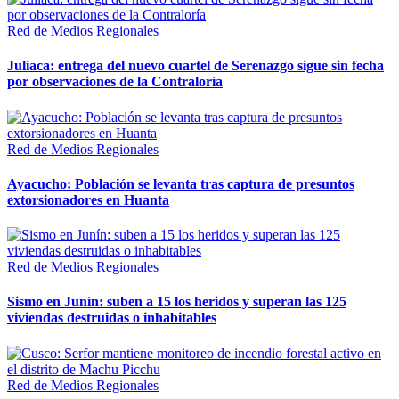
Red de Medios Regionales
Juliaca: entrega del nuevo cuartel de Serenazgo sigue sin fecha
por observaciones de la Contraloría
Red de Medios Regionales
Ayacucho: Población se levanta tras captura de presuntos
extorsionadores en Huanta
Red de Medios Regionales
Sismo en Junín: suben a 15 los heridos y superan las 125
viviendas destruidas o inhabitables
Red de Medios Regionales