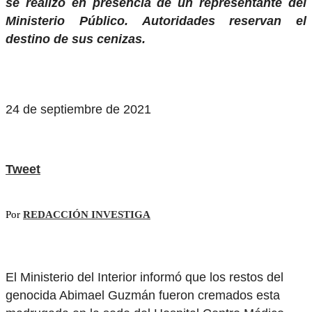
se realizó en presencia de un representante del
Ministerio Público. Autoridades reservan el
destino de sus cenizas.
24 de septiembre de 2021
Tweet
Por
REDACCIÓN INVESTIGA
El Ministerio del Interior informó que los restos del
genocida Abimael Guzmán fueron cremados esta