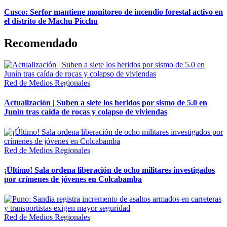
Cusco: Serfor mantiene monitoreo de incendio forestal activo en
el distrito de Machu Picchu
Recomendado
Red de Medios Regionales
Actualización | Suben a siete los heridos por sismo de 5.0 en
Junín tras caída de rocas y colapso de viviendas
Red de Medios Regionales
¡Último! Sala ordena liberación de ocho militares investigados
por crímenes de jóvenes en Colcabamba
Red de Medios Regionales