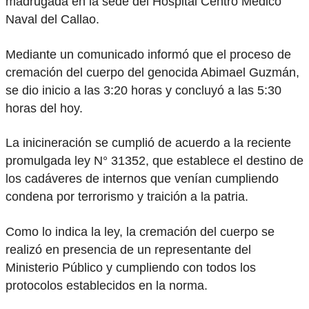
madrugada en la sede del Hospital Centro Médico
Naval del Callao.
Mediante un comunicado informó que el proceso de
cremación del cuerpo del genocida Abimael Guzmán,
se dio inicio a las 3:20 horas y concluyó a las 5:30
horas del hoy.
La inicineración se cumplió de acuerdo a la reciente
promulgada ley N° 31352, que establece el destino de
los cadáveres de internos que venían cumpliendo
condena por terrorismo y traición a la patria.
Como lo indica la ley, la cremación del cuerpo se
realizó en presencia de un representante del
Ministerio Público y cumpliendo con todos los
protocolos establecidos en la norma.