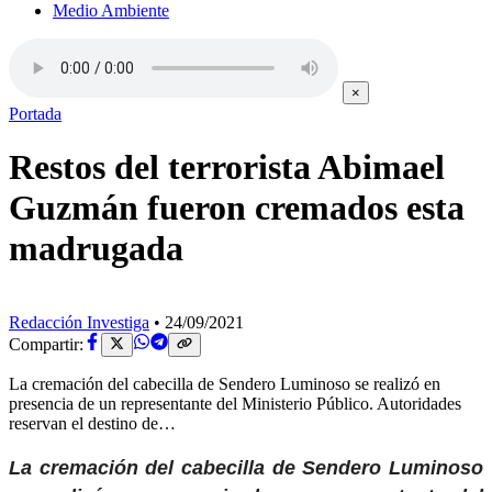
Medio Ambiente
×
Portada
Restos del terrorista Abimael
Guzmán fueron cremados esta
madrugada
Redacción Investiga
•
24/09/2021
Compartir:
La cremación del cabecilla de Sendero Luminoso se realizó en
presencia de un representante del Ministerio Público. Autoridades
reservan el destino de…
La cremación del cabecilla de Sendero Luminoso