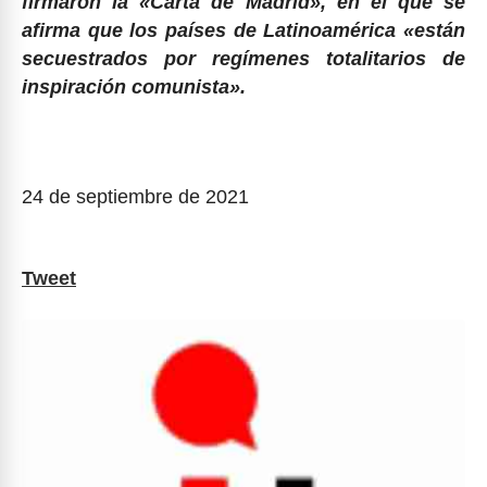
firmaron la «Carta de Madrid», en el que se
afirma que los países de Latinoamérica «están
secuestrados por regímenes totalitarios de
inspiración comunista».
24 de septiembre de 2021
Tweet