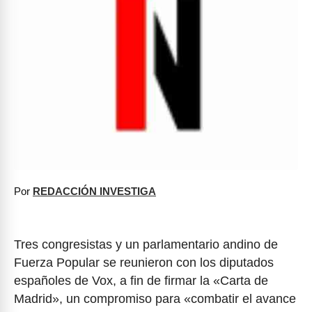
Por
REDACCIÓN INVESTIGA
Tres congresistas y un parlamentario andino de
Fuerza Popular se reunieron con los diputados
españoles de Vox, a fin de firmar la «Carta de
Madrid», un compromiso para «combatir el avance