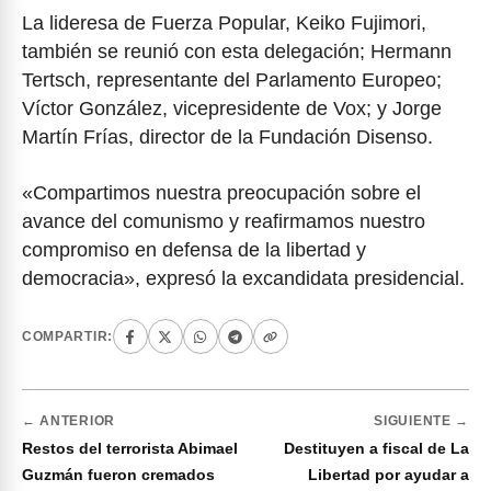
La lideresa de Fuerza Popular, Keiko Fujimori,
también se reunió con esta delegación; Hermann
Tertsch, representante del Parlamento Europeo;
Víctor González, vicepresidente de Vox; y Jorge
Martín Frías, director de la Fundación Disenso.
«Compartimos nuestra preocupación sobre el
avance del comunismo y reafirmamos nuestro
compromiso en defensa de la libertad y
democracia», expresó la excandidata presidencial.
COMPARTIR:
← ANTERIOR
SIGUIENTE →
Restos del terrorista Abimael
Destituyen a fiscal de La
Guzmán fueron cremados
Libertad por ayudar a