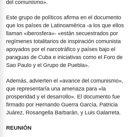
del comunismo».
Este grupo de políticos afirma en el documento
que los países de Latinoamérica -a los que ellos
llaman «iberosfera»- «están secuestrados por
regímenes totalitarios de inspiración comunista
apoyados por el narcotráfico y países bajo el
paraguas de Cuba e iniciativas como el Foro de
Sao Paulo y el Grupo de Puebla».
Además, advierten el «avance del comunismo»,
que representaría una amenaza para «la
prosperidad y el desarrollo». El documento fue
firmado por Hernando Guerra García, Patricia
Juárez, Rosangella Barbarán, y Luis Galarreta.
REUNIÓN