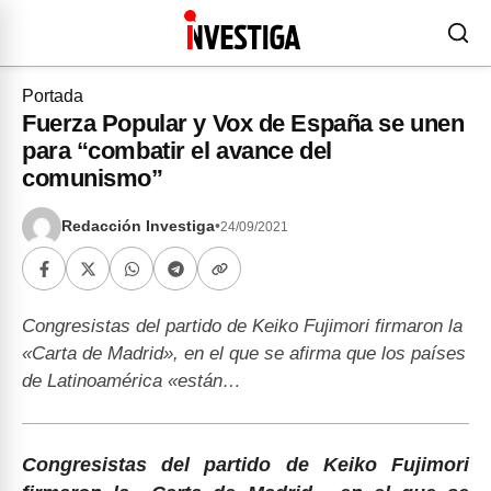
Portada
Fuerza Popular y Vox de España se unen
para “combatir el avance del
comunismo”
Redacción Investiga
•
24/09/2021
Congresistas del partido de Keiko Fujimori firmaron la
«Carta de Madrid», en el que se afirma que los países
de Latinoamérica «están…
Congresistas del partido de Keiko Fujimori