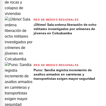
RED DE MEDIOS REGIONALES
¡Último! Sala ordena liberación de ocho
militares investigados por crímenes de
jóvenes en Colcabamba
RED DE MEDIOS REGIONALES
Puno: Sandia registra incremento de
asaltos armados en carreteras y
transportistas exigen mayor seguridad