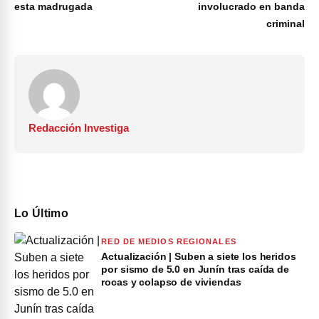
esta madrugada
involucrado en banda
criminal
Redacción Investiga
Lo Último
RED DE MEDIOS REGIONALES
Actualización | Suben a siete los heridos
por sismo de 5.0 en Junín tras caída de
rocas y colapso de viviendas