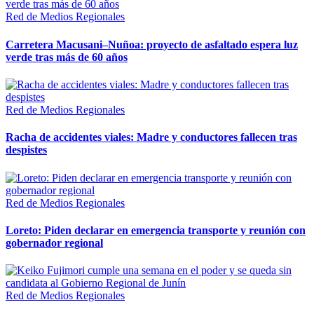
Red de Medios Regionales
Carretera Macusani–Nuñoa: proyecto de asfaltado espera luz
verde tras más de 60 años
Red de Medios Regionales
Racha de accidentes viales: Madre y conductores fallecen tras
despistes
Red de Medios Regionales
Loreto: Piden declarar en emergencia transporte y reunión con
gobernador regional
Red de Medios Regionales