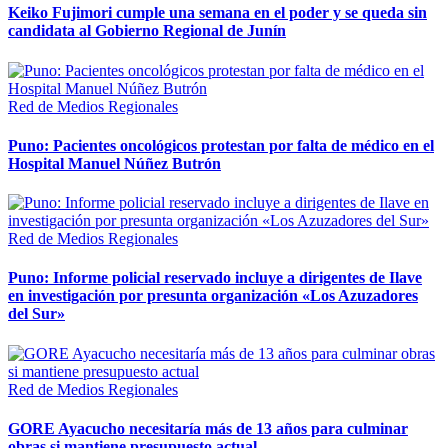
Keiko Fujimori cumple una semana en el poder y se queda sin
candidata al Gobierno Regional de Junín
Red de Medios Regionales
Puno: Pacientes oncológicos protestan por falta de médico en el
Hospital Manuel Núñez Butrón
Red de Medios Regionales
Puno: Informe policial reservado incluye a dirigentes de Ilave
en investigación por presunta organización «Los Azuzadores
del Sur»
Red de Medios Regionales
GORE Ayacucho necesitaría más de 13 años para culminar
obras si mantiene presupuesto actual