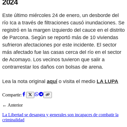
2024
Este último miércoles 24 de enero, un desborde del
río Ica a través de filtraciones causó inundaciones. Se
registró en la margen izquierdo del cauce en el distrito
de Parcona. Según se reportó más de 10 viviendas
sufrieron afectaciones por este incidente. El sector
más afectado fue las casas cerca del río en el sector
de Acomayo. Los vecinos tuvieron que salir a
contrarrestar los daños con bolsas de arena.
Lea la nota original
aquí
o visita el medio
LA LUPA
Compartir:
← Anterior
La Libertad se desangra y generales son incapaces de combatir la
criminalidad