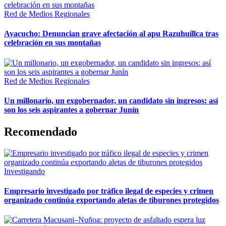
Red de Medios Regionales
Ayacucho: Denuncian grave afectación al apu Razuhuillca tras
celebración en sus montañas
Red de Medios Regionales
Un millonario, un exgobernador, un candidato sin ingresos: así
son los seis aspirantes a gobernar Junín
Recomendado
Investigando
Empresario investigado por tráfico ilegal de especies y crimen
organizado continúa exportando aletas de tiburones protegidos