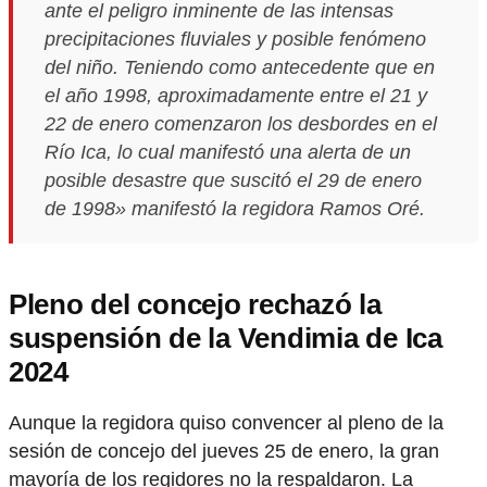
ante el peligro inminente de las intensas
precipitaciones fluviales y posible fenómeno
del niño. Teniendo como antecedente que en
el año 1998, aproximadamente entre el 21 y
22 de enero comenzaron los desbordes en el
Río Ica, lo cual manifestó una alerta de un
posible desastre que suscitó el 29 de enero
de 1998» manifestó la regidora Ramos Oré.
Pleno del concejo rechazó la
suspensión de la Vendimia de Ica
2024
Aunque la regidora quiso convencer al pleno de la
sesión de concejo del jueves 25 de enero, la gran
mayoría de los regidores no la respaldaron. La