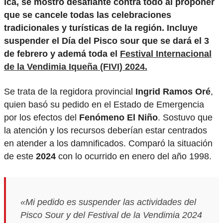
Ica, se mostró desafiante contra todo al proponer
que se cancele todas las celebraciones
tradicionales y turísticas de la región. Incluye
suspender el Día del Pisco sour que se dará el 3
de febrero y ademá toda el
Festival Internacional
de la Vendimia Iqueña (FIVI) 2024.
Se trata de la regidora provincial
Ingrid Ramos Oré
,
quien basó su pedido en el Estado de Emergencia
por los efectos del
Fenómeno El Niño
. Sostuvo que
la atención y los recursos deberían estar centrados
en atender a los damnificados. Comparó la situación
de este
2024
con lo ocurrido en enero del año 1998.
«Mi pedido es suspender las actividades del
Pisco Sour y del Festival de la Vendimia 2024