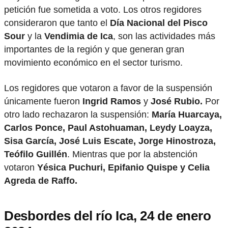
petición fue sometida a voto. Los otros regidores
consideraron que tanto el
Día Nacional del Pisco
Sour
y la
Vendimia de Ica
, son las actividades más
importantes de la región y que generan gran
movimiento económico en el sector turismo.
Los regidores que votaron a favor de la suspensión
únicamente fueron
Ingrid Ramos
y
José Rubio.
Por
otro lado rechazaron la suspensión:
María Huarcaya,
Carlos Ponce, Paul Astohuaman, Leydy Loayza,
Sisa García, José Luis Escate, Jorge Hinostroza,
Teófilo Guillén
. Mientras que por la abstención
votaron
Yésica Puchuri, Epifanio Quispe y Celia
Agreda de Raffo.
Desbordes del río Ica, 24 de enero