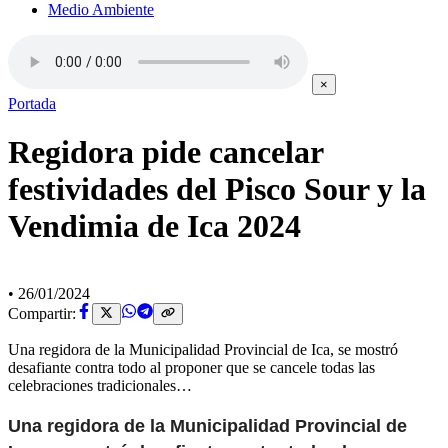
Medio Ambiente
×
Portada
Regidora pide cancelar
festividades del Pisco Sour y la
Vendimia de Ica 2024
•
26/01/2024
Compartir:
Una regidora de la Municipalidad Provincial de Ica, se mostró
desafiante contra todo al proponer que se cancele todas las
celebraciones tradicionales…
Una regidora de la Municipalidad Provincial de