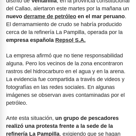
distrito de
Ventanilla
, en la provincia constitucional
del Callao, alertaron este martes por la mañana un
nuevo
derrame de petróleo
en el mar peruano
.
El derramamiento de crudo se habría producido
cerca de la refinería La Pampilla, operada por la
empresa española
Repsol S.A.
La empresa afirmó que no tiene responsabilidad
alguna. Pero los vecinos de la zona encontraron
rastros del hidrocarburo en el agua y en la arena.
La evidencia fue compartida a través de videos y
fotografías en las redes sociales. En algunas
imágenes se observan aves contaminadas por el
petróleo.
Ante esta situación,
un grupo de pescadores
realizó una protesta frente a la sede de la
refinería La Pampilla
, exigiendo que se hagan