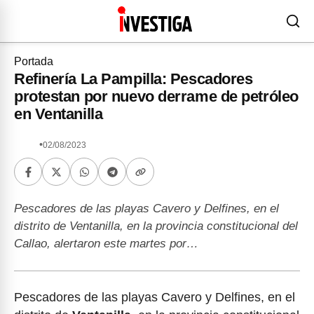
Portada
Refinería La Pampilla: Pescadores
protestan por nuevo derrame de petróleo
en Ventanilla
•
02/08/2023
Pescadores de las playas Cavero y Delfines, en el
distrito de Ventanilla, en la provincia constitucional del
Callao, alertaron este martes por…
Pescadores de las playas Cavero y Delfines, en el