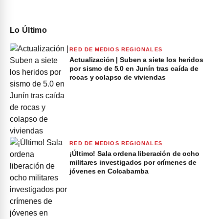
Lo Último
RED DE MEDIOS REGIONALES
Actualización | Suben a siete los heridos
por sismo de 5.0 en Junín tras caída de
rocas y colapso de viviendas
RED DE MEDIOS REGIONALES
¡Último! Sala ordena liberación de ocho
militares investigados por crímenes de
jóvenes en Colcabamba