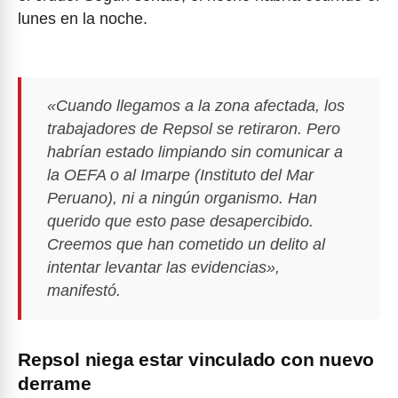
lunes en la noche.
«Cuando llegamos a la zona afectada, los
trabajadores de Repsol se retiraron. Pero
habrían estado limpiando sin comunicar a
la OEFA o al Imarpe (Instituto del Mar
Peruano), ni a ningún organismo. Han
querido que esto pase desapercibido.
Creemos que han cometido un delito al
intentar levantar las evidencias»,
manifestó.
Repsol niega estar vinculado con nuevo
derrame