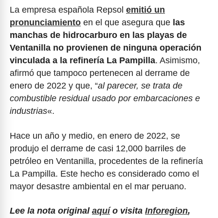
La empresa española Repsol
emitió un
pronunciamiento
en el que asegura que
las
manchas de hidrocarburo en las playas de
Ventanilla no provienen de ninguna operación
vinculada a la refinería La Pampilla
. Asimismo,
afirmó que tampoco pertenecen al derrame de
enero de 2022 y que, “
al parecer, se trata de
combustible residual usado por embarcaciones e
industrias
«.
Hace un año y medio, en enero de 2022, se
produjo el derrame de casi 12,000 barriles de
petróleo en Ventanilla, procedentes de la refinería
La Pampilla. Este hecho es considerado como el
mayor desastre ambiental en el mar peruano.
Lee la nota original
aquí
o visita
Inforegion
,