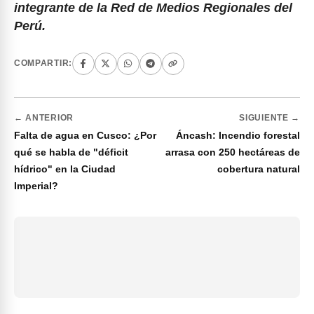
integrante de la Red de Medios Regionales del
Perú.
COMPARTIR:
← ANTERIOR
SIGUIENTE →
Falta de agua en Cusco: ¿Por
Áncash: Incendio forestal
qué se habla de "déficit
arrasa con 250 hectáreas de
hídrico" en la Ciudad
cobertura natural
Imperial?