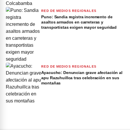
RED DE MEDIOS REGIONALES
Puno: Sandia registra incremento de
asaltos armados en carreteras y
transportistas exigen mayor seguridad
RED DE MEDIOS REGIONALES
Ayacucho: Denuncian grave afectación al
apu Razuhuillca tras celebración en sus
montañas