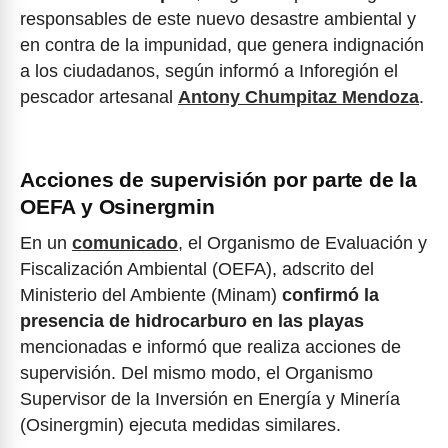
responsables de este nuevo desastre ambiental y
en contra de la impunidad, que genera indignación
a los ciudadanos, según informó a Inforegión el
pescador artesanal
Antony Chumpitaz Mendoza
.
Acciones de supervisión por parte de la
OEFA y Osinergmin
En un
comunicado
, el Organismo de Evaluación y
Fiscalización Ambiental (OEFA), adscrito del
Ministerio del Ambiente (Minam)
confirmó la
presencia de hidrocarburo en las playas
mencionadas e informó que realiza acciones de
supervisión. Del mismo modo, el Organismo
Supervisor de la Inversión en Energía y Minería
(Osinergmin) ejecuta medidas similares.