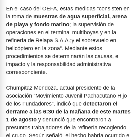
En el caso del OEFA, estas medidas “consisten en
la toma de
muestras de agua superficial, arena
de playa y fondo marino
; la supervisión de
operaciones en el terminal multiboyas y en la
refinería de Relapa S.A.A.;y el sobrevuelo en
helicóptero en la zona”. Mediante estos
procedimientos se determinarán las causas, el
impacto y la responsabilidad administrativa
correspondiente.
Chumpitaz Mendoza, actual presidente de la
asociación “Movimiento Juvenil Pachacutano Hijo
de los Fundadores”, indicó que
detectaron el
derrame a las 6:30 de la mañana de este martes
1 de agosto
y denunció que encontraron a
presuntos trabajadores de la refinería recogiendo
el crudo. Según señaló, el hecho habría ocurrido el