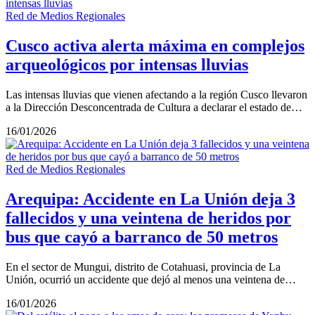
Red de Medios Regionales
Cusco activa alerta máxima en complejos
arqueológicos por intensas lluvias
Las intensas lluvias que vienen afectando a la región Cusco llevaron
a la Dirección Desconcentrada de Cultura a declarar el estado de…
16/01/2026
Red de Medios Regionales
Arequipa: Accidente en La Unión deja 3
fallecidos y una veintena de heridos por
bus que cayó a barranco de 50 metros
En el sector de Mungui, distrito de Cotahuasi, provincia de La
Unión, ocurrió un accidente que dejó al menos una veintena de…
16/01/2026