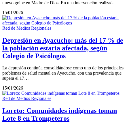
nuevo golpe en Madre de Dios. En una intervención realizada…
15/01/2026
Red de Medios Regionales
Depresión en Ayacucho: más del 17 % de
la población estaría afectada, según
Colegio de Psicólogos
La depresión continúa consolidándose como uno de los principales
problemas de salud mental en Ayacucho, con una prevalencia que
supera el 17…
15/01/2026
Red de Medios Regionales
Loreto: Comunidades indígenas toman
Lote 8 en Trompeteros