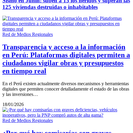
Sismo en Junín: suben a 15 los heridos y superan las
125 viviendas destruidas o inhabitables
Red de Medios Regionales
Transparencia y acceso a la información
en Perú: Plataformas digitales permiten a
ciudadanos vigilar obras y presupuestos
en tiempo real
En el Perú existen actualmente diversos mecanismos y herramientas
digitales que permiten conocer detalladamente el estado de las obras
y las inversiones…
18/01/2026
Red de Medios Regionales