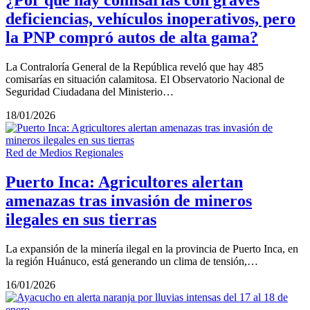
¿Por qué hay comisarías con graves
deficiencias, vehículos inoperativos, pero
la PNP compró autos de alta gama?
La Contraloría General de la República reveló que hay 485
comisarías en situación calamitosa. El Observatorio Nacional de
Seguridad Ciudadana del Ministerio…
18/01/2026
Red de Medios Regionales
Puerto Inca: Agricultores alertan
amenazas tras invasión de mineros
ilegales en sus tierras
La expansión de la minería ilegal en la provincia de Puerto Inca, en
la región Huánuco, está generando un clima de tensión,…
16/01/2026