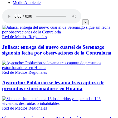
Medio Ambiente
×
Red de Medios Regionales
Juliaca: entrega del nuevo cuartel de Serenazgo
sigue sin fecha por observaciones de la Contraloría
Red de Medios Regionales
Ayacucho: Población se levanta tras captura de
presuntos extorsionadores en Huanta
Red de Medios Regionales