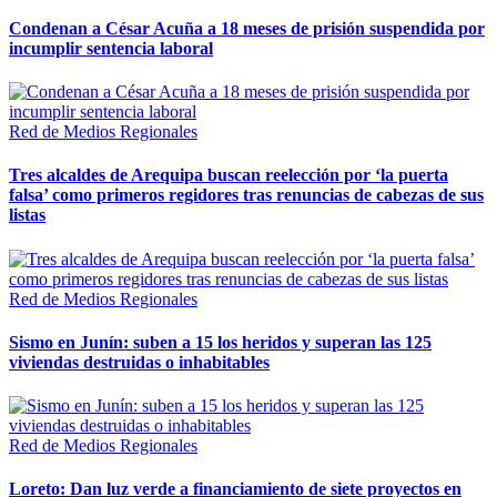
Condenan a César Acuña a 18 meses de prisión suspendida por
incumplir sentencia laboral
Red de Medios Regionales
Tres alcaldes de Arequipa buscan reelección por ‘la puerta
falsa’ como primeros regidores tras renuncias de cabezas de sus
listas
Red de Medios Regionales
Sismo en Junín: suben a 15 los heridos y superan las 125
viviendas destruidas o inhabitables
Red de Medios Regionales
Loreto: Dan luz verde a financiamiento de siete proyectos en