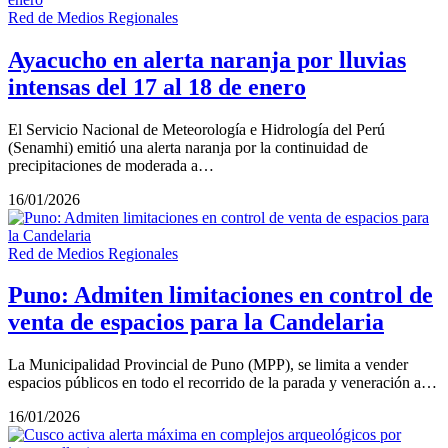
Red de Medios Regionales
Ayacucho en alerta naranja por lluvias
intensas del 17 al 18 de enero
El Servicio Nacional de Meteorología e Hidrología del Perú
(Senamhi) emitió una alerta naranja por la continuidad de
precipitaciones de moderada a…
16/01/2026
Red de Medios Regionales
Puno: Admiten limitaciones en control de
venta de espacios para la Candelaria
La Municipalidad Provincial de Puno (MPP), se limita a vender
espacios públicos en todo el recorrido de la parada y veneración a…
16/01/2026