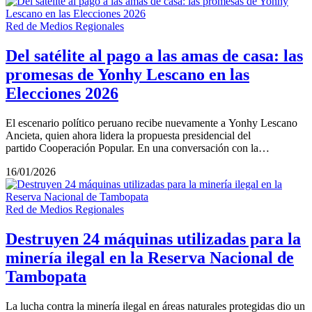
Red de Medios Regionales
Del satélite al pago a las amas de casa: las
promesas de Yonhy Lescano en las
Elecciones 2026
El escenario político peruano recibe nuevamente a Yonhy Lescano
Ancieta, quien ahora lidera la propuesta presidencial del
partido Cooperación Popular. En una conversación con la…
16/01/2026
Red de Medios Regionales
Destruyen 24 máquinas utilizadas para la
minería ilegal en la Reserva Nacional de
Tambopata
La lucha contra la minería ilegal en áreas naturales protegidas dio un