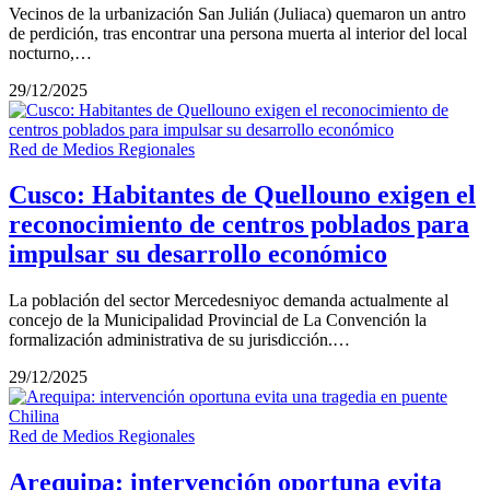
Vecinos de la urbanización San Julián (Juliaca) quemaron un antro
de perdición, tras encontrar una persona muerta al interior del local
nocturno,…
29/12/2025
Red de Medios Regionales
Cusco: Habitantes de Quellouno exigen el
reconocimiento de centros poblados para
impulsar su desarrollo económico
La población del sector Mercedesniyoc demanda actualmente al
concejo de la Municipalidad Provincial de La Convención la
formalización administrativa de su jurisdicción.…
29/12/2025
Red de Medios Regionales
Arequipa: intervención oportuna evita