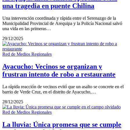
una tragedia en puente Chilina
Una intervención coordinada y rápida entre el Serenazgo de la
Municipalidad Provincial de Arequipa y la Policía Nacional salvó
una vida en las primeras…
29/12/2025
Red de Medios Regionales
Ayacucho: Vecinos se organizan y
frustran intento de robo a restaurante
La rápida reacción de vecinos evitó que un asalto se concrete en el
barrio de Verde Cruz, en el distrito de Ayacucho,…
28/12/2025
Red de Medios Regionales
La lluvia: Única promesa que se cumple