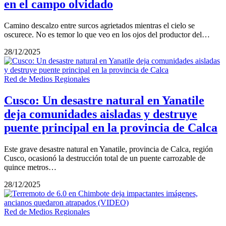
en el campo olvidado
Camino descalzo entre surcos agrietados mientras el cielo se
oscurece. No es temor lo que veo en los ojos del productor del…
28/12/2025
Red de Medios Regionales
Cusco: Un desastre natural en Yanatile
deja comunidades aisladas y destruye
puente principal en la provincia de Calca
Este grave desastre natural en Yanatile, provincia de Calca, región
Cusco, ocasionó la destrucción total de un puente carrozable de
quince metros…
28/12/2025
Red de Medios Regionales