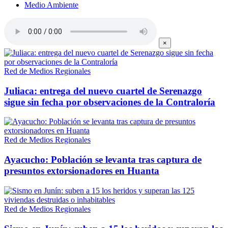
Medio Ambiente
×
Red de Medios Regionales
Juliaca: entrega del nuevo cuartel de Serenazgo
sigue sin fecha por observaciones de la Contraloría
Red de Medios Regionales
Ayacucho: Población se levanta tras captura de
presuntos extorsionadores en Huanta
Red de Medios Regionales