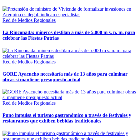
Red de Medios Regionales
La Rinconada: mineros desfilan a más de 5.000 m s. n. m. para
celebrar las Fiestas Patrias
Red de Medios Regionales
GORE Ayacucho necesitaría más de 13 años para culminar
obras si mantiene presupuesto actual
Red de Medios Regionales
Puno impulsa el turismo gastronómico a través de festivales y
restaurantes que exhiben bebidas tradicionales