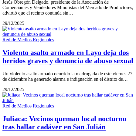
Jesús Obregón Delgado, presidente de la Asociación de
Comerciantes y Vendedores Minoristas del Mercado de Productores,
advirtió que el recinto continúa sin…
29/12/2025
Red de Medios Regionales
Violento asalto armado en Layo deja dos
heridos graves y denuncia de abuso sexual
Un violento asalto armado ocurrido la madrugada de este viernes 27
de diciembre ha generado alarma e indignación en el distrito de…
29/12/2025
Red de Medios Regionales
Juliaca: Vecinos queman local nocturno
tras hallar cadáver en San Julián