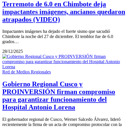
Terremoto de 6.0 en Chimbote deja
impactantes imágenes, ancianos quedaron
atrapados (VIDEO)
Impactantes imágenes ha dejado el fuerte sismo que sacudió
Chimbote la noche del 27 de diciembre. El temblor fue de 6.0
grados…
28/12/2025
Red de Medios Regionales
Gobierno Regional Cusco y
PROINVERSIÓN firman compromiso
para garantizar funcionamiento del
Hospital Antonio Lorena
El gobernador regional de Cusco, Werner Salcedo Álvarez, lideró
recientemente la firma de un acta de compromiso protocolar con la