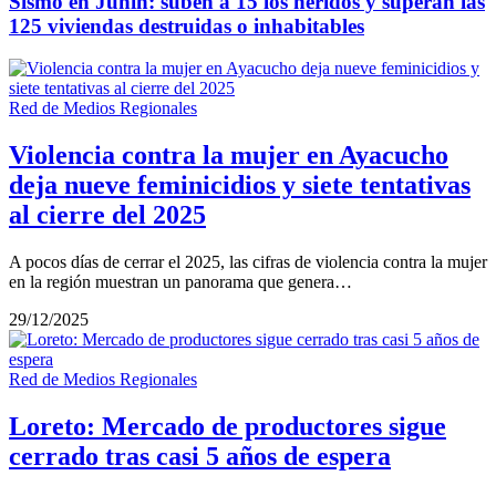
Sismo en Junín: suben a 15 los heridos y superan las
125 viviendas destruidas o inhabitables
Red de Medios Regionales
Violencia contra la mujer en Ayacucho
deja nueve feminicidios y siete tentativas
al cierre del 2025
A pocos días de cerrar el 2025, las cifras de violencia contra la mujer
en la región muestran un panorama que genera…
29/12/2025
Red de Medios Regionales
Loreto: Mercado de productores sigue
cerrado tras casi 5 años de espera