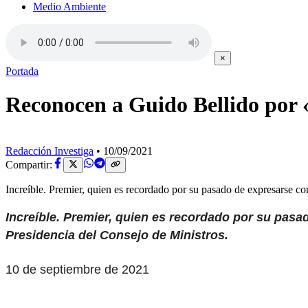
Medio Ambiente
×
Portada
Reconocen a Guido Bellido por «
Redacción Investiga
•
10/09/2021
Compartir:
Increíble. Premier, quien es recordado por su pasado de expresarse 
Increíble. Premier, quien es recordado por su pas
Presidencia del Consejo de Ministros.
10 de septiembre de 2021