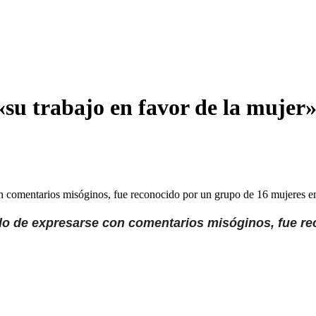
su trabajo en favor de la mujer
con comentarios misóginos, fue reconocido por un grupo de 16 mujeres
ado de expresarse con comentarios misóginos, fue re