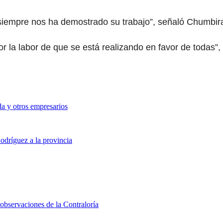
siempre nos ha demostrado su trabajo”, señaló Chumbir
 la labor de que se está realizando en favor de todas”, d
a y otros empresarios
odríguez a la provincia