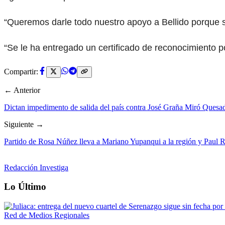
“Queremos darle todo nuestro apoyo a Bellido porque 
“Se le ha entregado un certificado de reconocimiento por
Compartir:
← Anterior
Dictan impedimento de salida del país contra José Graña Miró Quesad
Siguiente →
Partido de Rosa Núñez lleva a Mariano Yupanqui a la región y Paul R
Redacción Investiga
Lo Último
Red de Medios Regionales