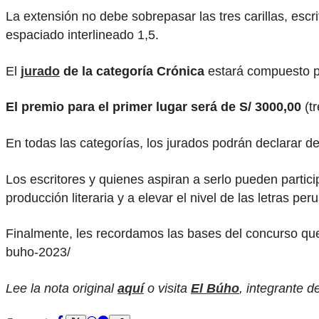
La extensión no debe sobrepasar las tres carillas, es
espaciado interlineado 1,5.
El
jurado
de la categoría Crónica
estará compuesto por
El premio para el primer lugar será de S/ 3000,00
(tr
En todas las categorías, los jurados podrán declarar de
Los escritores y quienes aspiran a serlo pueden partici
producción literaria y a elevar el nivel de las letras pe
Finalmente, les recordamos las bases del concurso que
buho-2023/
Lee la nota original
aquí
o visita
El Búho
, integrante 