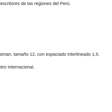
scritores de las regiones del Perú.
Roman, tamaño 12, con espaciado interlineado 1,5.
tro internacional.