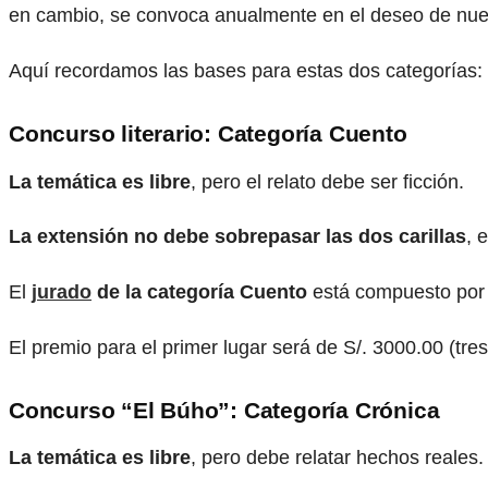
en cambio, se convoca anualmente en el deseo de nuestr
Aquí recordamos las bases para estas dos categorías:
Concurso literario: Categoría Cuento
La temática es libre
, pero el relato debe ser ficción.
La extensión no debe sobrepasar las dos carillas
, 
El
jurado
de la categoría Cuento
está compuesto por un
El premio para el primer lugar será de S/. 3000.00 (tres
Concurso “El Búho”: Categoría Crónica
La temática es libre
, pero debe relatar hechos reales.