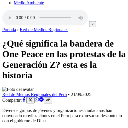
Medio Ambiente
×
Portada
›
Red de Medios Regionales
¿Qué significa la bandera de
One Peace en las protestas de la
Generación Z? esta es la
historia
Red de Medios Regionales del Perú
•
21/09/2025
Compartir:
Diversos grupos de jóvenes y organizaciones ciudadanas han
convocado movilizaciones en el Perú para expresar su descontento
con el gobierno de Dina…