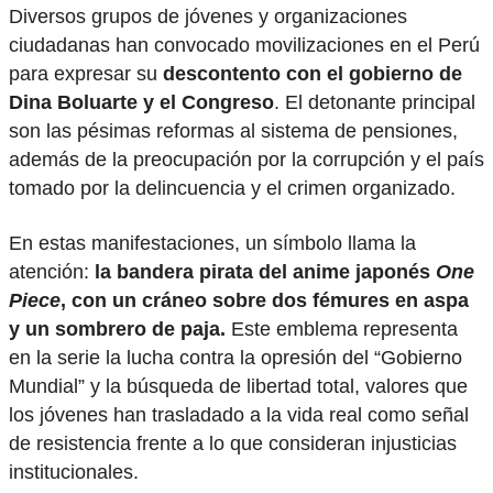
Diversos grupos de jóvenes y organizaciones
ciudadanas han convocado movilizaciones en el Perú
para expresar su
descontento con el gobierno de
Dina Boluarte y el Congreso
. El detonante principal
son las pésimas reformas al sistema de pensiones,
además de la preocupación por la corrupción y el país
tomado por la delincuencia y el crimen organizado.
En estas manifestaciones, un símbolo llama la
atención:
la bandera pirata del anime japonés
One
Piece
, con un cráneo sobre dos fémures en aspa
y un sombrero de paja.
Este emblema representa
en la serie la lucha contra la opresión del “Gobierno
Mundial” y la búsqueda de libertad total, valores que
los jóvenes han trasladado a la vida real como señal
de resistencia frente a lo que consideran injusticias
institucionales.