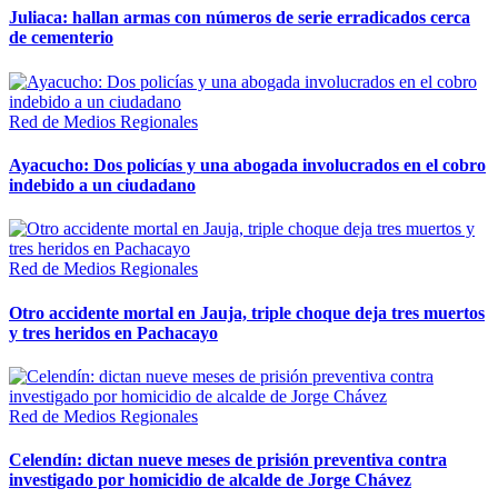
Juliaca: hallan armas con números de serie erradicados cerca
de cementerio
Red de Medios Regionales
Ayacucho: Dos policías y una abogada involucrados en el cobro
indebido a un ciudadano
Red de Medios Regionales
Otro accidente mortal en Jauja, triple choque deja tres muertos
y tres heridos en Pachacayo
Red de Medios Regionales
Celendín: dictan nueve meses de prisión preventiva contra
investigado por homicidio de alcalde de Jorge Chávez