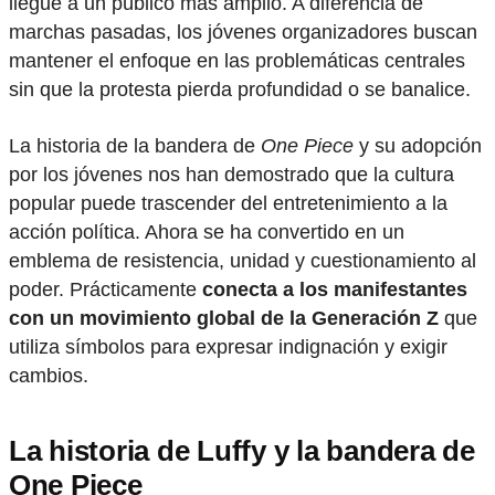
llegue a un público más amplio. A diferencia de
marchas pasadas, los jóvenes organizadores buscan
mantener el enfoque en las problemáticas centrales
sin que la protesta pierda profundidad o se banalice.
La historia de la bandera de
One Piece
y su adopción
por los jóvenes nos han demostrado que la cultura
popular puede trascender del entretenimiento a la
acción política. Ahora se ha convertido en un
emblema de resistencia, unidad y cuestionamiento al
poder. Prácticamente
conecta a los manifestantes
con un movimiento global de la Generación Z
que
utiliza símbolos para expresar indignación y exigir
cambios.
La historia de Luffy y la bandera de
One Piece