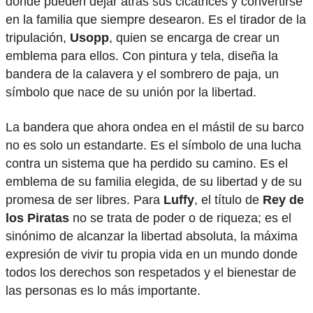
donde pueden dejar atrás sus cicatrices y convertirse
en la familia que siempre desearon. Es el tirador de la
tripulación,
Usopp
, quien se encarga de crear un
emblema para ellos. Con pintura y tela, diseña la
bandera de la calavera y el sombrero de paja, un
símbolo que nace de su unión por la libertad.
La bandera que ahora ondea en el mástil de su barco
no es solo un estandarte. Es el símbolo de una lucha
contra un sistema que ha perdido su camino. Es el
emblema de su familia elegida, de su libertad y de su
promesa de ser libres. Para
Luffy
, el título de
Rey de
los Piratas
no se trata de poder o de riqueza; es el
sinónimo de alcanzar la libertad absoluta, la máxima
expresión de vivir tu propia vida en un mundo donde
todos los derechos son respetados y el bienestar de
las personas es lo más importante.