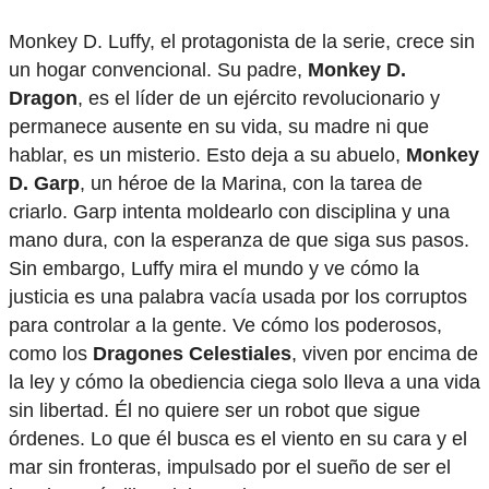
Monkey D. Luffy, el protagonista de la serie, crece sin
un hogar convencional. Su padre,
Monkey D.
Dragon
, es el líder de un ejército revolucionario y
permanece ausente en su vida, su madre ni que
hablar, es un misterio. Esto deja a su abuelo,
Monkey
D. Garp
, un héroe de la Marina, con la tarea de
criarlo. Garp intenta moldearlo con disciplina y una
mano dura, con la esperanza de que siga sus pasos.
Sin embargo, Luffy mira el mundo y ve cómo la
justicia es una palabra vacía usada por los corruptos
para controlar a la gente. Ve cómo los poderosos,
como los
Dragones Celestiales
, viven por encima de
la ley y cómo la obediencia ciega solo lleva a una vida
sin libertad. Él no quiere ser un robot que sigue
órdenes. Lo que él busca es el viento en su cara y el
mar sin fronteras, impulsado por el sueño de ser el