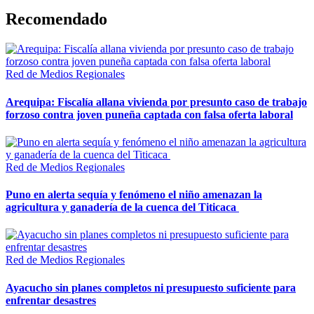
Recomendado
Red de Medios Regionales
Arequipa: Fiscalía allana vivienda por presunto caso de trabajo
forzoso contra joven puneña captada con falsa oferta laboral
Red de Medios Regionales
Puno en alerta sequía y fenómeno el niño amenazan la
agricultura y ganadería de la cuenca del Titicaca
Red de Medios Regionales
Ayacucho sin planes completos ni presupuesto suficiente para
enfrentar desastres