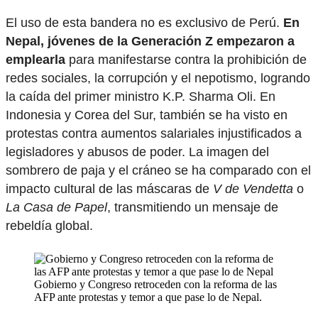
El uso de esta bandera no es exclusivo de Perú.
En
Nepal, jóvenes de la Generación Z empezaron a
emplearla
para manifestarse contra la prohibición de
redes sociales, la corrupción y el nepotismo, logrando
la caída del primer ministro K.P. Sharma Oli. En
Indonesia y Corea del Sur, también se ha visto en
protestas contra aumentos salariales injustificados a
legisladores y abusos de poder. La imagen del
sombrero de paja y el cráneo se ha comparado con el
impacto cultural de las máscaras de
V de Vendetta
o
La Casa de Papel
, transmitiendo un mensaje de
rebeldía global.
Gobierno y Congreso retroceden con la reforma de las
AFP ante protestas y temor a que pase lo de Nepal.