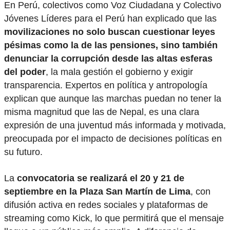
En Perú, colectivos como Voz Ciudadana y Colectivo
Jóvenes Líderes para el Perú han explicado que las
movilizaciones no solo buscan cuestionar leyes
pésimas como la de las pensiones, sino también
denunciar la corrupción desde las altas esferas
del poder
, la mala gestión el gobierno y exigir
transparencia. Expertos en política y antropología
explican que aunque las marchas puedan no tener la
misma magnitud que las de Nepal, es una clara
expresión de una juventud más informada y motivada,
preocupada por el impacto de decisiones políticas en
su futuro.
La
convocatoria se realizará el 20 y 21 de
septiembre en la Plaza San Martín de Lima
, con
difusión activa en redes sociales y plataformas de
streaming como Kick, lo que permitirá que el mensaje