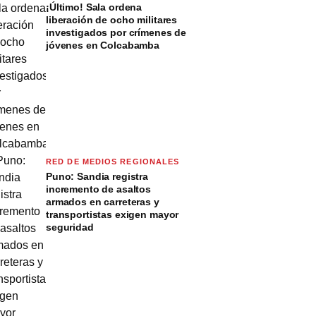
¡Último! Sala ordena
liberación de ocho militares
investigados por crímenes de
jóvenes en Colcabamba
RED DE MEDIOS REGIONALES
Puno: Sandia registra
incremento de asaltos
armados en carreteras y
transportistas exigen mayor
seguridad