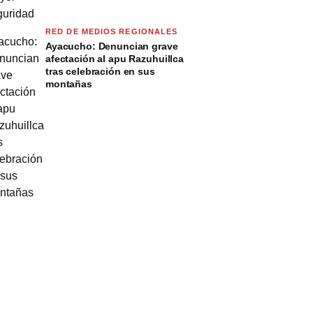
RED DE MEDIOS REGIONALES
Ayacucho: Denuncian grave
afectación al apu Razuhuillca
tras celebración en sus
montañas