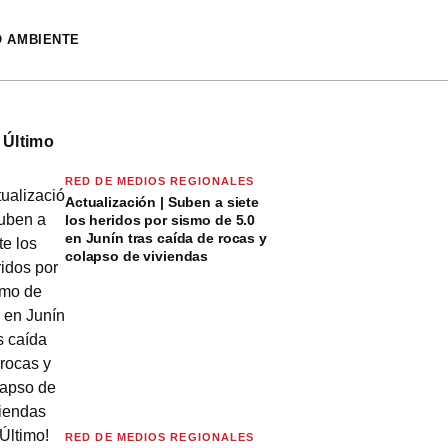
O AMBIENTE
 Último
RED DE MEDIOS REGIONALES
Actualización | Suben a siete
los heridos por sismo de 5.0
en Junín tras caída de rocas y
colapso de viviendas
RED DE MEDIOS REGIONALES