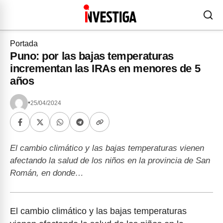
Portada
Puno: por las bajas temperaturas
incrementan las IRAs en menores de 5
años
•
25/04/2024
El cambio climático y las bajas temperaturas vienen
afectando la salud de los niños en la provincia de San
Román, en donde…
El cambio climático y las bajas temperaturas