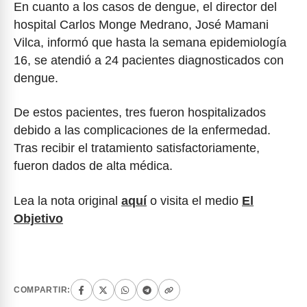
En cuanto a los casos de dengue, el director del
hospital Carlos Monge Medrano, José Mamani
Vilca, informó que hasta la semana epidemiología
16, se atendió a 24 pacientes diagnosticados con
dengue.
De estos pacientes, tres fueron hospitalizados
debido a las complicaciones de la enfermedad.
Tras recibir el tratamiento satisfactoriamente,
fueron dados de alta médica.
Lea la nota original
aquí
o visita el medio
El
Objetivo
COMPARTIR: