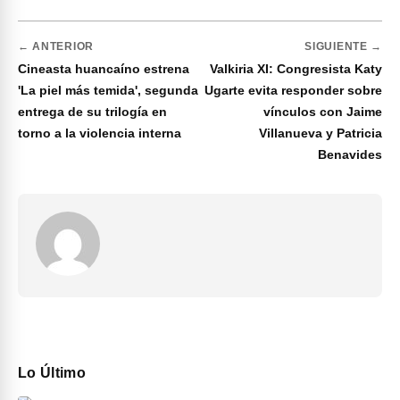
← ANTERIOR
SIGUIENTE →
Cineasta huancaíno estrena
Valkiria XI: Congresista Katy
'La piel más temida', segunda
Ugarte evita responder sobre
entrega de su trilogía en
vínculos con Jaime
torno a la violencia interna
Villanueva y Patricia
Benavides
Lo Último