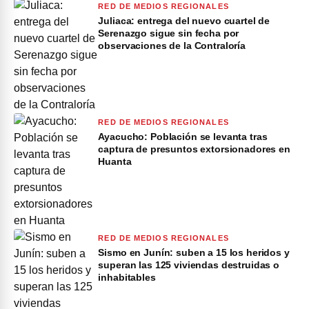
RED DE MEDIOS REGIONALES
Juliaca: entrega del nuevo cuartel de
Serenazgo sigue sin fecha por
observaciones de la Contraloría
RED DE MEDIOS REGIONALES
Ayacucho: Población se levanta tras
captura de presuntos extorsionadores en
Huanta
RED DE MEDIOS REGIONALES
Sismo en Junín: suben a 15 los heridos y
superan las 125 viviendas destruidas o
inhabitables