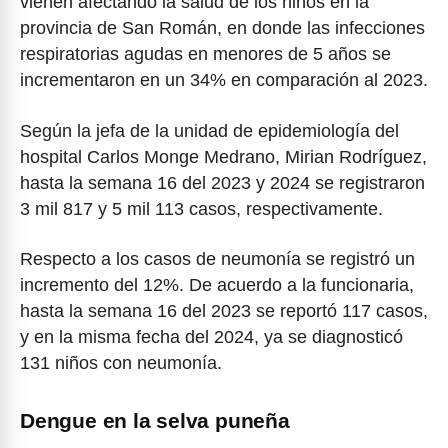
vienen afectando la salud de los niños en la
provincia de San Román, en donde las infecciones
respiratorias agudas en menores de 5 años se
incrementaron en un 34% en comparación al 2023.
Según la jefa de la unidad de epidemiología del
hospital Carlos Monge Medrano, Mirian Rodríguez,
hasta la semana 16 del 2023 y 2024 se registraron
3 mil 817 y 5 mil 113 casos, respectivamente.
Respecto a los casos de neumonía se registró un
incremento del 12%. De acuerdo a la funcionaria,
hasta la semana 16 del 2023 se reportó 117 casos,
y en la misma fecha del 2024, ya se diagnosticó
131 niños con neumonía.
Dengue en la selva puneña