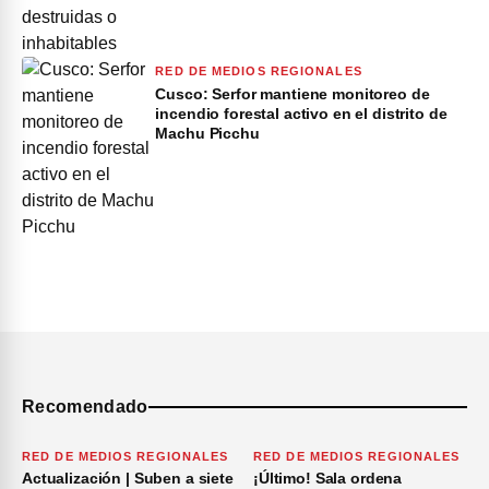
RED DE MEDIOS REGIONALES
Cusco: Serfor mantiene monitoreo de
incendio forestal activo en el distrito de
Machu Picchu
Recomendado
RED DE MEDIOS REGIONALES
RED DE MEDIOS REGIONALES
Actualización | Suben a siete
¡Último! Sala ordena