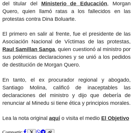
del titular del
Ministerio de Educación
, Morgan
Quero, quien llamó ratas a los fallecidos en las
protestas contra Dina Boluarte.
El primero en salir al frente, fue el presidente de las
Asociación Nacional de Víctimas de las protestas,
Raul Samillan Sanga
, quien cuestionó al ministro por
sus polémicas declaraciones y se unió a los pedidos
de destitución de Morgan Quero.
En tanto, el ex procurador regional y abogado,
Santiago Molina, calificó de inaceptables las
declaraciones del ministro y dijo que debería de
renunciar al Minedu si tiene ética y principios morales.
Lea la nota original
aquí
o visita el medio
El Objetivo
Compartir: