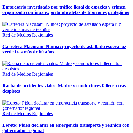
Empresario investigado por tráfico ilegal de especies y crimen
organizado continúa exportando aletas de tiburones protegidos
Red de Medios Regionales
Carretera Macusani–Nuñoa: proyecto de asfaltado espera luz
verde tras más de 60 años
Red de Medios Regionales
Racha de accidentes viales: Madre y conductores fallecen tras
despistes
Red de Medios Regionales
Loreto: Piden declarar en emergencia transporte y reunión con
gobernador regional