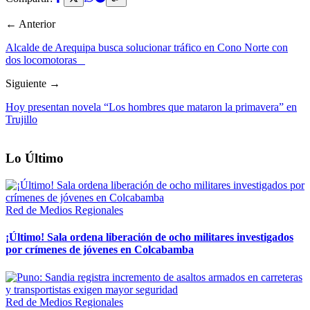
← Anterior
Alcalde de Arequipa busca solucionar tráfico en Cono Norte con
dos locomotoras
Siguiente →
Hoy presentan novela “Los hombres que mataron la primavera” en
Trujillo
Lo Último
Red de Medios Regionales
¡Último! Sala ordena liberación de ocho militares investigados
por crímenes de jóvenes en Colcabamba
Red de Medios Regionales