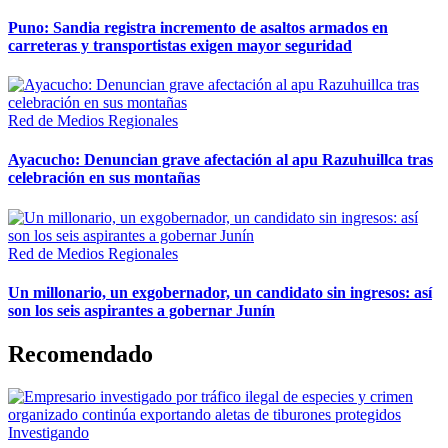
Puno: Sandia registra incremento de asaltos armados en
carreteras y transportistas exigen mayor seguridad
Red de Medios Regionales
Ayacucho: Denuncian grave afectación al apu Razuhuillca tras
celebración en sus montañas
Red de Medios Regionales
Un millonario, un exgobernador, un candidato sin ingresos: así
son los seis aspirantes a gobernar Junín
Recomendado
Investigando