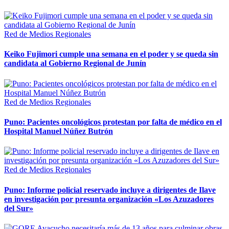
Red de Medios Regionales
Keiko Fujimori cumple una semana en el poder y se queda sin
candidata al Gobierno Regional de Junín
Red de Medios Regionales
Puno: Pacientes oncológicos protestan por falta de médico en el
Hospital Manuel Núñez Butrón
Red de Medios Regionales
Puno: Informe policial reservado incluye a dirigentes de Ilave
en investigación por presunta organización «Los Azuzadores
del Sur»