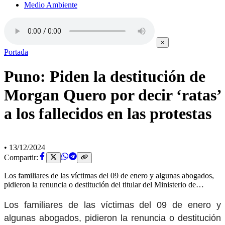
Medio Ambiente
×
Portada
Puno: Piden la destitución de
Morgan Quero por decir ‘ratas’
a los fallecidos en las protestas
•
13/12/2024
Compartir:
Los familiares de las víctimas del 09 de enero y algunas abogados,
pidieron la renuncia o destitución del titular del Ministerio de…
Los familiares de las víctimas del 09 de enero y
algunas abogados, pidieron la renuncia o destitución