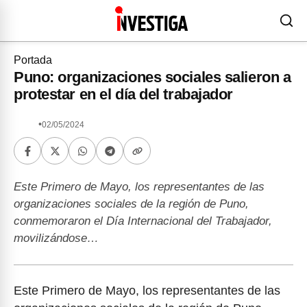
Portada
Puno: organizaciones sociales salieron a
protestar en el día del trabajador
•
02/05/2024
Este Primero de Mayo, los representantes de las
organizaciones sociales de la región de Puno,
conmemoraron el Día Internacional del Trabajador,
movilizándose…
Este Primero de Mayo, los representantes de las