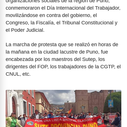
organizaciones sociales de la región de Puno,
conmemoraron el Día Internacional del Trabajador,
movilizándose en contra del gobierno, el
Congreso, la Fiscalía, el Tribunal Constitucional y
el Poder Judicial.
La marcha de protesta que se realizó en horas de
la mañana en la ciudad lacustre de Puno, fue
encabezada por los maestros del Sutep, los
dirigentes del FOP, los trabajadores de la CGTP, el
CNUL, etc.