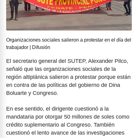
Organizaciones sociales salieron a protestar en el día del
trabajador | Difusión
El secretario general del SUTEP, Alexander Pilco,
señaló que las organizaciones sociales de la
región altiplánica salieron a protestar porque están
en contra de las políticas del gobierno de Dina
Boluarte y Congreso.
En ese sentido, el dirigente cuestionó a la
mandataria por otorgar 50 millones de soles como
crédito suplementario al Congreso. También
cuestionó el lento avance de las investigaciones