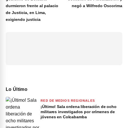
durmieron frente al palacio
negó a Wilfredo Oscorima
de Justicia, en Lima,
exigiendo justicia
Lo Último
RED DE MEDIOS REGIONALES
¡Último! Sala ordena liberación de ocho
militares investigados por crímenes de
jóvenes en Colcabamba