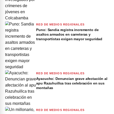
RED DE MEDIOS REGIONALES
Puno: Sandia registra incremento de
asaltos armados en carreteras y
transportistas exigen mayor seguridad
RED DE MEDIOS REGIONALES
Ayacucho: Denuncian grave afectación al
apu Razuhuillca tras celebración en sus
montañas
RED DE MEDIOS REGIONALES