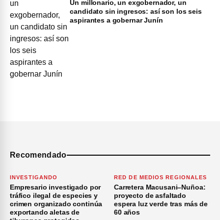
Un millonario, un exgobernador, un
candidato sin ingresos: así son los seis
aspirantes a gobernar Junín
Recomendado
INVESTIGANDO
RED DE MEDIOS REGIONALES
Empresario investigado por
Carretera Macusani–Nuñoa:
tráfico ilegal de especies y
proyecto de asfaltado
crimen organizado continúa
espera luz verde tras más de
exportando aletas de
60 años