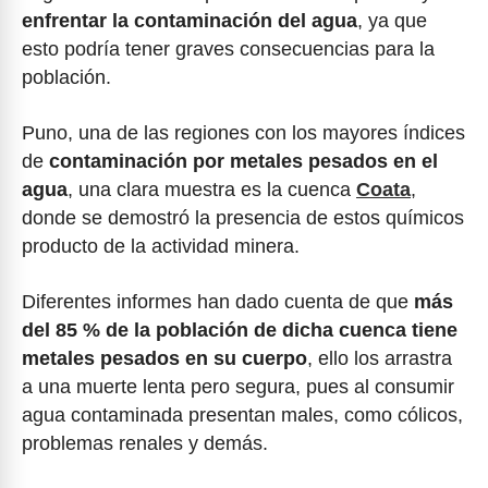
enfrentar la contaminación del agua
, ya que
esto podría tener graves consecuencias para la
población.
Puno, una de las regiones con los mayores índices
de
contaminación por metales pesados en el
agua
, una clara muestra es la cuenca
Coata
,
donde se demostró la presencia de estos químicos
producto de la actividad minera.
Diferentes informes han dado cuenta de que
más
del 85 % de la población de dicha cuenca tiene
metales pesados en su cuerpo
, ello los arrastra
a una muerte lenta pero segura, pues al consumir
agua contaminada presentan males, como cólicos,
problemas renales y demás.