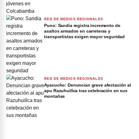
RED DE MEDIOS REGIONALES
Puno: Sandia registra incremento de
asaltos armados en carreteras y
transportistas exigen mayor seguridad
RED DE MEDIOS REGIONALES
Ayacucho: Denuncian grave afectación al
apu Razuhuillca tras celebración en sus
montañas