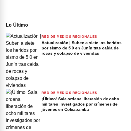
Lo Último
RED DE MEDIOS REGIONALES
Actualización | Suben a siete los heridos
por sismo de 5.0 en Junín tras caída de
rocas y colapso de viviendas
RED DE MEDIOS REGIONALES
¡Último! Sala ordena liberación de ocho
militares investigados por crímenes de
jóvenes en Colcabamba