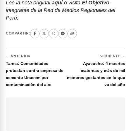
Lee la nota original
aquí
o visita
El Objetivo
,
integrante de la Red de Medios Regionales del
Perú.
COMPARTIR:
← ANTERIOR
SIGUIENTE →
Tarma: Comunidades
Ayacucho: 4 muertes
protestan contra empresa de
maternas y más de mil
cemento Unacem por
menores gestantes en lo que
contaminación del aire
va del año