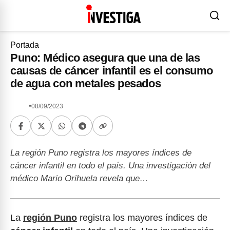
Portada
Puno: Médico asegura que una de las
causas de cáncer infantil es el consumo
de agua con metales pesados
•
08/09/2023
La región Puno registra los mayores índices de
cáncer infantil en todo el país. Una investigación del
médico Mario Orihuela revela que…
La
región Puno
registra los mayores índices de