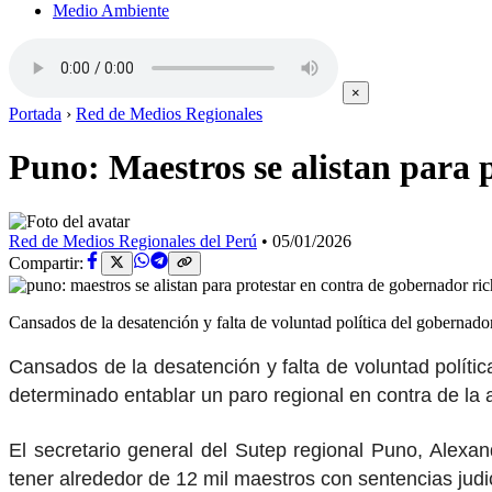
Medio Ambiente
×
Portada
›
Red de Medios Regionales
Puno: Maestros se alistan para
Red de Medios Regionales del Perú
•
05/01/2026
Compartir:
Cansados de la desatención y falta de voluntad política del goberna
Cansados de la desatención y falta de voluntad polític
determinado entablar un paro regional en contra de la a
El secretario general del Sutep regional Puno, Alexan
tener alrededor de 12 mil maestros con sentencias judic