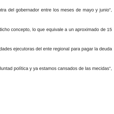
tra del gobernador entre los meses de mayo y junio”,
 dicho concepto, lo que equivale a un aproximado de 15
nidades ejecutoras del ente regional para pagar la deuda
oluntad política y ya estamos cansados de las mecidas”,