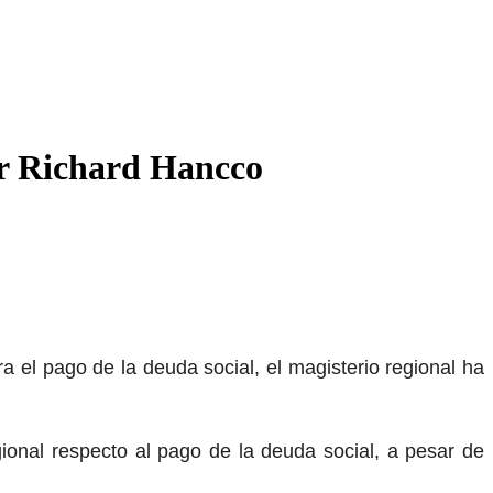
or Richard Hancco
a el pago de la deuda social, el magisterio regional ha
gional respecto al pago de la deuda social, a pesar de