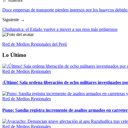
← Anterior
Doce empresas de transporte pierden ingresos por los huaycos debido 
Siguiente →
Challapalca: el Estado vuelve a mover a sus reos más peligrosos
Red de Medios Regionales del Perú
Lo Último
Red de Medios Regionales
¡Último! Sala ordena liberación de ocho militares investigados 
Red de Medios Regionales
Puno: Sandia registra incremento de asaltos armados en carreter
Red de Medios Regionales