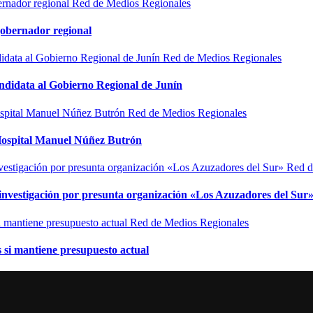
Red de Medios Regionales
gobernador regional
Red de Medios Regionales
ndidata al Gobierno Regional de Junín
Red de Medios Regionales
l Hospital Manuel Núñez Butrón
Red d
n investigación por presunta organización «Los Azuzadores del Sur
Red de Medios Regionales
si mantiene presupuesto actual