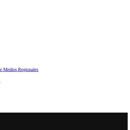
e Medios Regionales
»