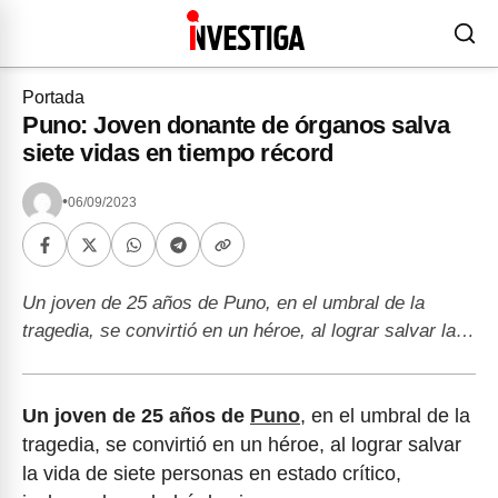
Portada
Puno: Joven donante de órganos salva
siete vidas en tiempo récord
•
06/09/2023
Un joven de 25 años de Puno, en el umbral de la
tragedia, se convirtió en un héroe, al lograr salvar la…
Un joven de 25 años de
Puno
, en el umbral de la
tragedia, se convirtió en un héroe, al lograr salvar
la vida de siete personas en estado crítico,