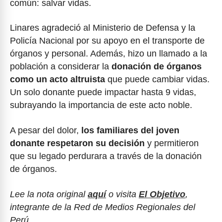
común: salvar vidas.
Linares agradeció al Ministerio de Defensa y la
Policía Nacional por su apoyo en el transporte de
órganos y personal. Además, hizo un llamado a la
población a considerar la
donación de órganos
como un acto altruista
que puede cambiar vidas.
Un solo donante puede impactar hasta 9 vidas,
subrayando la importancia de este acto noble.
A pesar del dolor,
los familiares del joven
donante respetaron su decisión
y permitieron
que su legado perdurara a través de la donación
de órganos.
Lee la nota original
aquí
o visita
El Objetivo
,
integrante de la Red de Medios Regionales del
Perú.