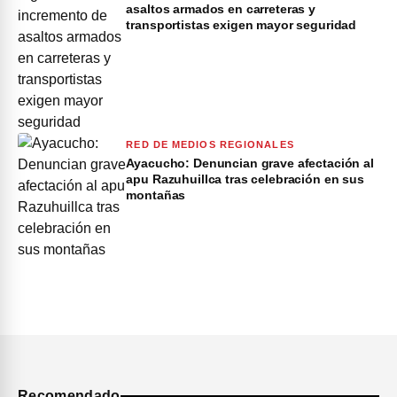
asaltos armados en carreteras y
transportistas exigen mayor seguridad
RED DE MEDIOS REGIONALES
Ayacucho: Denuncian grave afectación al
apu Razuhuillca tras celebración en sus
montañas
Recomendado