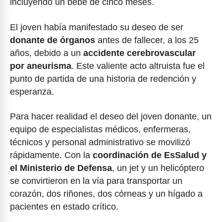
incluyendo un bebé de cinco meses.
El joven había manifestado su deseo de ser
donante de órganos
antes de fallecer, a los 25
años, debido a un
accidente cerebrovascular
por aneurisma
. Este valiente acto altruista fue el
punto de partida de una historia de redención y
esperanza.
Para hacer realidad el deseo del joven donante, un
equipo de especialistas médicos, enfermeras,
técnicos y personal administrativo se movilizó
rápidamente. Con la
coordinación de EsSalud y
el Ministerio de Defensa
, un jet y un helicóptero
se convirtieron en la vía para transportar un
corazón, dos riñones, dos córneas y un hígado a
pacientes en estado crítico.