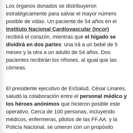
Los órganos donados se distribuyeron
estratégicamente para salvar el mayor número
posible de vidas. Un paciente de 54 años en el
Instituto Nacional Cardiovascular (Incor)
recibirá el corazón, mientras que
el hígado se
dividirá en dos partes
: una irá a un bebé de 5
meses y la otra a un adulto de 54 años. Dos
pacientes recibirán los riñones, al igual que las
córneas.
El presidente ejecutivo de EsSalud, César Linares,
saludó la colaboración entre el
personal médico y
los héroes anónimos
que hicieron posible este
operativo. Cerca de 100 personas, incluyendo
médicos, enfermeras, pilotos de las FF.AA. y la
Policía Nacional, se unieron con un propósito