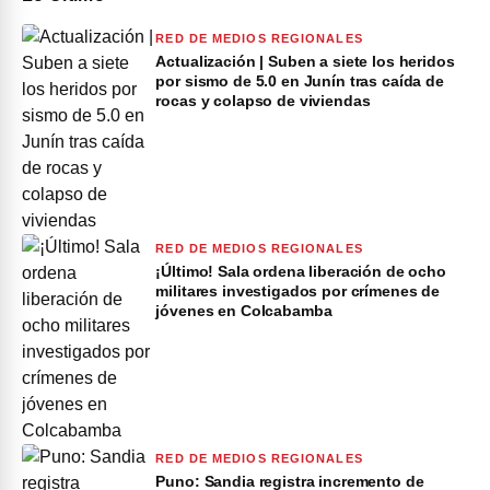
RED DE MEDIOS REGIONALES
Actualización | Suben a siete los heridos
por sismo de 5.0 en Junín tras caída de
rocas y colapso de viviendas
RED DE MEDIOS REGIONALES
¡Último! Sala ordena liberación de ocho
militares investigados por crímenes de
jóvenes en Colcabamba
RED DE MEDIOS REGIONALES
Puno: Sandia registra incremento de