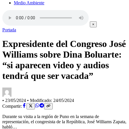
Medio Ambiente
×
Portada
Expresidente del Congreso José
Williams sobre Dina Boluarte:
“si aparecen video y audios
tendrá que ser vacada”
•
23/05/2024
•
Modificado: 24/05/2024
Compartir:
Durante su visita a la región de Puno en la semana de
representación, el congresista de la República, José Williams Zapata,
habló…