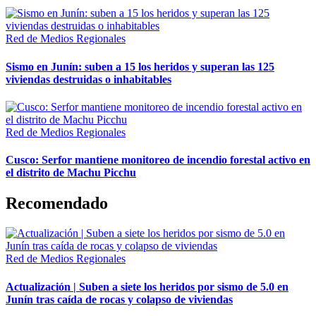
Red de Medios Regionales
Sismo en Junín: suben a 15 los heridos y superan las 125
viviendas destruidas o inhabitables
Red de Medios Regionales
Cusco: Serfor mantiene monitoreo de incendio forestal activo en
el distrito de Machu Picchu
Recomendado
Red de Medios Regionales
Actualización | Suben a siete los heridos por sismo de 5.0 en
Junín tras caída de rocas y colapso de viviendas