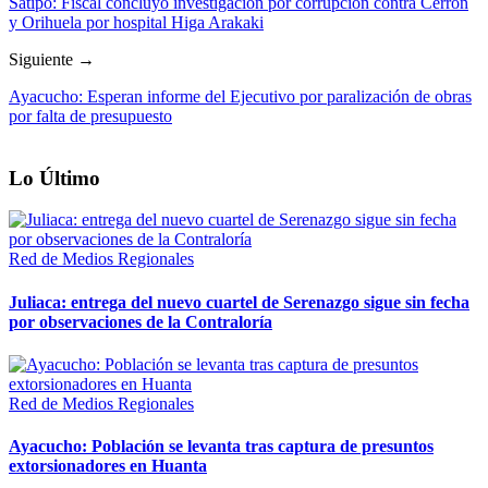
Satipo: Fiscal concluyó investigación por corrupción contra Cerrón
y Orihuela por hospital Higa Arakaki
Siguiente →
Ayacucho: Esperan informe del Ejecutivo por paralización de obras
por falta de presupuesto
Lo Último
Red de Medios Regionales
Juliaca: entrega del nuevo cuartel de Serenazgo sigue sin fecha
por observaciones de la Contraloría
Red de Medios Regionales
Ayacucho: Población se levanta tras captura de presuntos
extorsionadores en Huanta