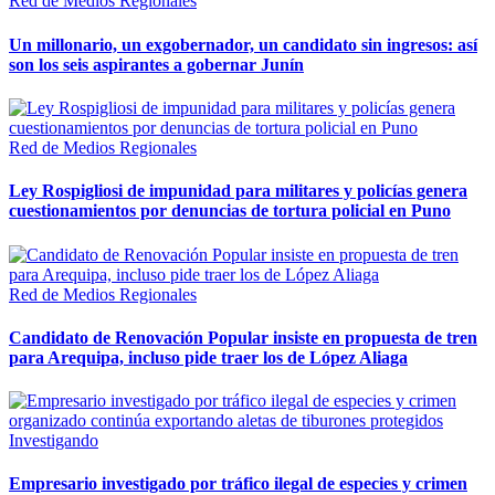
Red de Medios Regionales
Un millonario, un exgobernador, un candidato sin ingresos: así
son los seis aspirantes a gobernar Junín
Red de Medios Regionales
Ley Rospigliosi de impunidad para militares y policías genera
cuestionamientos por denuncias de tortura policial en Puno
Red de Medios Regionales
Candidato de Renovación Popular insiste en propuesta de tren
para Arequipa, incluso pide traer los de López Aliaga
Investigando
Empresario investigado por tráfico ilegal de especies y crimen