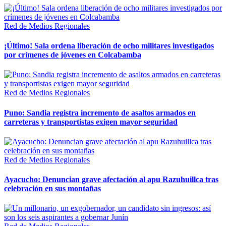
Red de Medios Regionales
¡Último! Sala ordena liberación de ocho militares investigados
por crímenes de jóvenes en Colcabamba
Red de Medios Regionales
Puno: Sandia registra incremento de asaltos armados en
carreteras y transportistas exigen mayor seguridad
Red de Medios Regionales
Ayacucho: Denuncian grave afectación al apu Razuhuillca tras
celebración en sus montañas