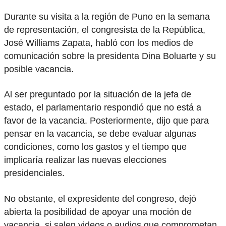
Durante su visita a la región de Puno en la semana
de representación, el congresista de la República,
José Williams Zapata, habló con los medios de
comunicación sobre la presidenta Dina Boluarte y su
posible vacancia.
Al ser preguntado por la situación de la jefa de
estado, el parlamentario respondió que no está a
favor de la vacancia. Posteriormente, dijo que para
pensar en la vacancia, se debe evaluar algunas
condiciones, como los gastos y el tiempo que
implicaría realizar las nuevas elecciones
presidenciales.
No obstante, el expresidente del congreso, dejó
abierta la posibilidad de apoyar una moción de
vacancia, si salen videos o audios que comprometan