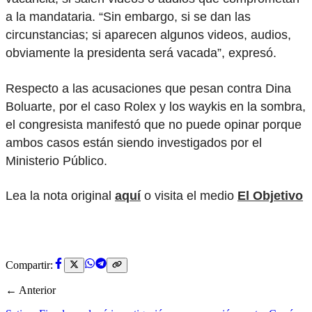
a la mandataria. “Sin embargo, si se dan las
circunstancias; si aparecen algunos videos, audios,
obviamente la presidenta será vacada”, expresó.
Respecto a las acusaciones que pesan contra Dina
Boluarte, por el caso Rolex y los waykis en la sombra,
el congresista manifestó que no puede opinar porque
ambos casos están siendo investigados por el
Ministerio Público.
Lea la nota original
aquí
o visita el medio
El Objetivo
Compartir:
← Anterior