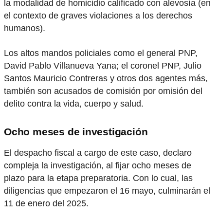
la modalidad de homicidio calificado con alevosía (en
el contexto de graves violaciones a los derechos
humanos).
Los altos mandos policiales como el general PNP,
David Pablo Villanueva Yana; el coronel PNP, Julio
Santos Mauricio Contreras y otros dos agentes más,
también son acusados de comisión por omisión del
delito contra la vida, cuerpo y salud.
Ocho meses de investigación
El despacho fiscal a cargo de este caso, declaro
compleja la investigación, al fijar ocho meses de
plazo para la etapa preparatoria. Con lo cual, las
diligencias que empezaron el 16 mayo, culminarán el
11 de enero del 2025.