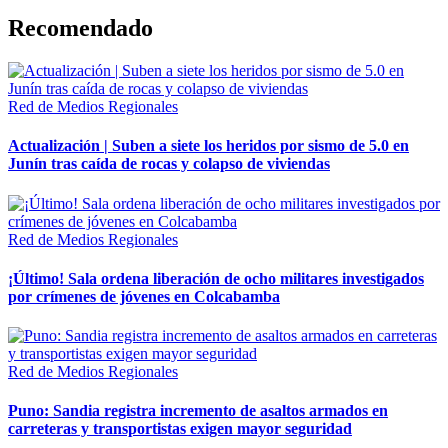
Recomendado
Red de Medios Regionales
Actualización | Suben a siete los heridos por sismo de 5.0 en
Junín tras caída de rocas y colapso de viviendas
Red de Medios Regionales
¡Último! Sala ordena liberación de ocho militares investigados
por crímenes de jóvenes en Colcabamba
Red de Medios Regionales
Puno: Sandia registra incremento de asaltos armados en
carreteras y transportistas exigen mayor seguridad