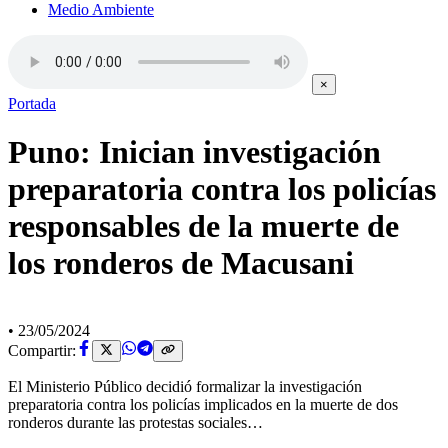
Medio Ambiente
×
Portada
Puno: Inician investigación
preparatoria contra los policías
responsables de la muerte de
los ronderos de Macusani
•
23/05/2024
Compartir:
El Ministerio Público decidió formalizar la investigación
preparatoria contra los policías implicados en la muerte de dos
ronderos durante las protestas sociales…