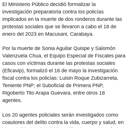
El Ministerio Público decidió formalizar la
investigación preparatoria contra los policías
implicados en la muerte de dos ronderos durante las
protestas sociales que se llevaron a cabo el 18 de
enero del 2023 en Macusani, Carabaya.
Por la muerte de Sonia Aguilar Quispe y Salomón
Valenzuela Chua, el Equipo Especial de Fiscales para
casos con víctimas durante las protestas sociales
(Eficavip), formalizó el 16 de mayo la investigación
fiscal contra los policías: Luisin Roque Zubizarreta,
Teniente PNP; el Suboficial de Primera PNP,
Rigoberto Tito Arapa Guevara, entre otros 18
agentes.
Los 20 agentes policiales serán investigados como
coautores del delito contra la vida, cuerpo y salud, en