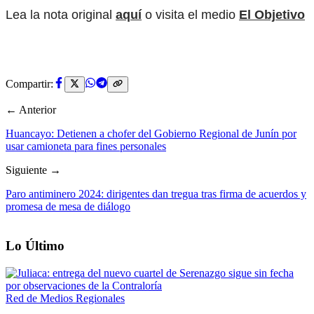
Lea la nota original
aquí
o visita el medio
El Objetivo
Compartir:
← Anterior
Huancayo: Detienen a chofer del Gobierno Regional de Junín por
usar camioneta para fines personales
Siguiente →
Paro antiminero 2024: dirigentes dan tregua tras firma de acuerdos y
promesa de mesa de diálogo
Lo Último
Red de Medios Regionales