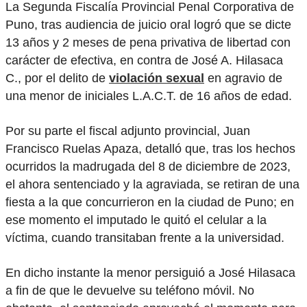
La Segunda Fiscalía Provincial Penal Corporativa de
Puno, tras audiencia de juicio oral logró que se dicte
13 años y 2 meses de pena privativa de libertad con
carácter de efectiva, en contra de José A. Hilasaca
C., por el delito de
violación sexual
en agravio de
una menor de iniciales L.A.C.T. de 16 años de edad.
Por su parte el fiscal adjunto provincial, Juan
Francisco Ruelas Apaza, detalló que, tras los hechos
ocurridos la madrugada del 8 de diciembre de 2023,
el ahora sentenciado y la agraviada, se retiran de una
fiesta a la que concurrieron en la ciudad de Puno; en
ese momento el imputado le quitó el celular a la
víctima, cuando transitaban frente a la universidad.
En dicho instante la menor persiguió a José Hilasaca
a fin de que le devuelve su teléfono móvil. No