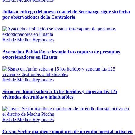
Juliaca: entrega del nuevo cuartel de Serenazgo sigue sin fecha
por observaciones de la Contraloría
Red de Medios Regionales
Ayacucho: Población se levanta tras captura de presuntos
extorsionadores en Huanta
Red de Medios Regionales
Sismo en Junín: suben a 15 los heridos y superan las 125
viviendas destruidas o inhabitables
Red de Medios Regionales
Cusco: Serfor mantiene monitoreo de incendio forestal activo en