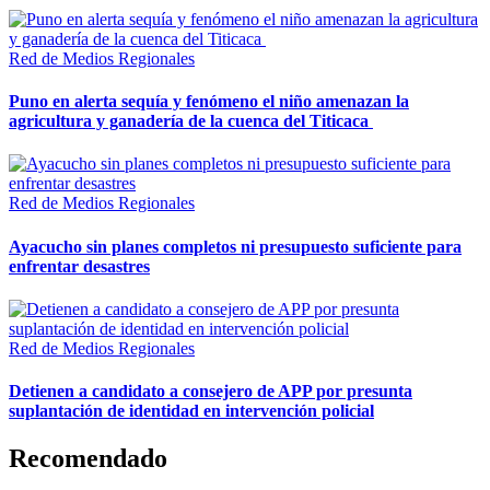
Red de Medios Regionales
Puno en alerta sequía y fenómeno el niño amenazan la
agricultura y ganadería de la cuenca del Titicaca
Red de Medios Regionales
Ayacucho sin planes completos ni presupuesto suficiente para
enfrentar desastres
Red de Medios Regionales
Detienen a candidato a consejero de APP por presunta
suplantación de identidad en intervención policial
Recomendado