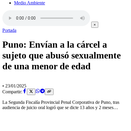
Medio Ambiente
×
Portada
Puno: Envían a la cárcel a
sujeto que abusó sexualmente
de una menor de edad
•
23/01/2025
Compartir:
La Segunda Fiscalía Provincial Penal Corporativa de Puno, tras
audiencia de juicio oral logró que se dicte 13 años y 2 meses…