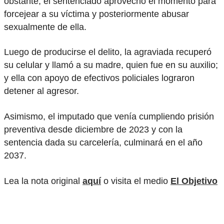
obstante, el sentenciado aprovechó el momento para
forcejear a su víctima y posteriormente abusar
sexualmente de ella.
Luego de producirse el delito, la agraviada recuperó
su celular y llamó a su madre, quien fue en su auxilio;
y ella con apoyo de efectivos policiales lograron
detener al agresor.
Asimismo, el imputado que venía cumpliendo prisión
preventiva desde diciembre de 2023 y con la
sentencia dada su carcelería, culminará en el año
2037.
Lea la nota original
aquí
o visita el medio
El Objetivo