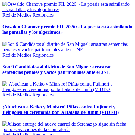
Red de Medios Regionales
Oswaldo Chanove premio FIL 2026: «La poesía está asimilando
las pantallas y los algoritmos»
Red de Medios Regionales
Son 9 Candidatos al distrito de San Miguel: arrastran
sentencias penales y vacíos patrimoniales ante el JNE
Red de Medios Regionales
¡Abuchean a Keiko y Ministro! Pifias contra Fujimori y
Beingolea en ceremonia por la Batalla de Junín (VIDEO)
Red de Medios Regionales