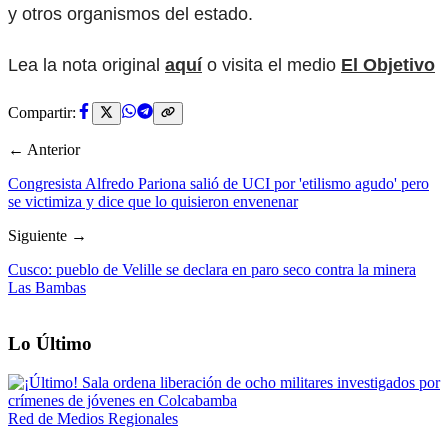
y otros organismos del estado.
Lea la nota original
aquí
o visita el medio
El Objetivo
Compartir:
← Anterior
Congresista Alfredo Pariona salió de UCI por 'etilismo agudo' pero
se victimiza y dice que lo quisieron envenenar
Siguiente →
Cusco: pueblo de Velille se declara en paro seco contra la minera
Las Bambas
Lo Último
Red de Medios Regionales