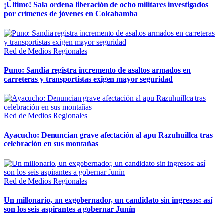
¡Último! Sala ordena liberación de ocho militares investigados
por crímenes de jóvenes en Colcabamba
Red de Medios Regionales
Puno: Sandia registra incremento de asaltos armados en
carreteras y transportistas exigen mayor seguridad
Red de Medios Regionales
Ayacucho: Denuncian grave afectación al apu Razuhuillca tras
celebración en sus montañas
Red de Medios Regionales
Un millonario, un exgobernador, un candidato sin ingresos: así
son los seis aspirantes a gobernar Junín