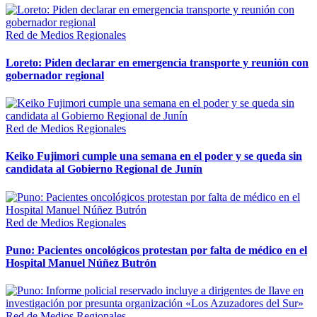
Red de Medios Regionales
Loreto: Piden declarar en emergencia transporte y reunión con
gobernador regional
Red de Medios Regionales
Keiko Fujimori cumple una semana en el poder y se queda sin
candidata al Gobierno Regional de Junín
Red de Medios Regionales
Puno: Pacientes oncológicos protestan por falta de médico en el
Hospital Manuel Núñez Butrón
Red de Medios Regionales