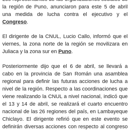
la región de Puno, anunciaron para este 5 de abril
una medida de lucha contra el ejecutivo y el
Congreso
.
El dirigente de la CNUL, Lucio Callo, informó que el
viernes, la zona norte de la región se movilizara en
Juliaca y la zona sur en
Puno
.
Posteriormente dijo que el 6 de abril, se llevará a
cabo en la provincia de San Román una asamblea
regional para definir las futuras acciones de lucha a
nivel de la región. Respecto a las coordinaciones que
viene realizando la CNUL a nivel nacional, indicó que
el 13 y 14 de abril, se realizará el cuarto encuentro
nacional de las 26 regiones del país, en Lambayeque
Chiclayo. El dirigente refirió que en este evento se
definirán diversas acciones con respecto al congreso