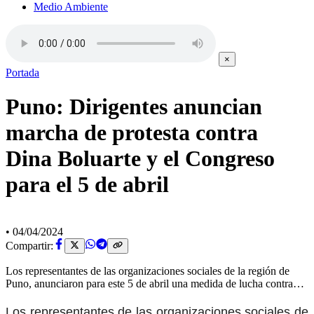
Medio Ambiente
×
Portada
Puno: Dirigentes anuncian
marcha de protesta contra
Dina Boluarte y el Congreso
para el 5 de abril
•
04/04/2024
Compartir:
Los representantes de las organizaciones sociales de la región de
Puno, anunciaron para este 5 de abril una medida de lucha contra…
Los representantes de las organizaciones sociales de