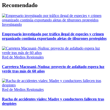
Recomendado
Investigando
Empresario investigado por tráfico ilegal de especies y crimen
organizado continúa exportando aletas de tiburones protegidos
Red de Medios Regionales
Carretera Macusani–Nuñoa: proyecto de asfaltado espera luz
verde tras más de 60 años
Red de Medios Regionales
Racha de accidentes viales: Madre y conductores fallecen tras
despistes