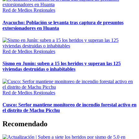
Red de Medios Regionales
Ayacucho: Población se levanta tras captura de presuntos
extorsionadores en Huanta
Red de Medios Regionales
Sismo en Junín: suben a 15 los heridos y superan las 125
viviendas destruidas o inhabitables
Red de Medios Regionales
Cusco: Serfor mantiene monitoreo de incendio forestal activo en
el distrito de Machu Picchu
Recomendado