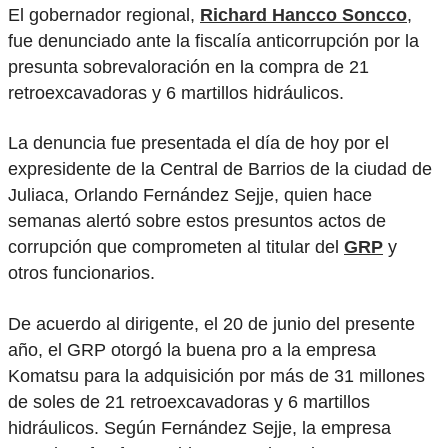
El gobernador regional,
Richard Hancco Soncco
,
fue denunciado ante la fiscalía anticorrupción por la
presunta sobrevaloración en la compra de 21
retroexcavadoras y 6 martillos hidráulicos.
La denuncia fue presentada el día de hoy por el
expresidente de la Central de Barrios de la ciudad de
Juliaca, Orlando Fernández Sejje, quien hace
semanas alertó sobre estos presuntos actos de
corrupción que comprometen al titular del
GRP
y
otros funcionarios.
De acuerdo al dirigente, el 20 de junio del presente
año, el GRP otorgó la buena pro a la empresa
Komatsu para la adquisición por más de 31 millones
de soles de 21 retroexcavadoras y 6 martillos
hidráulicos. Según Fernández Sejje, la empresa