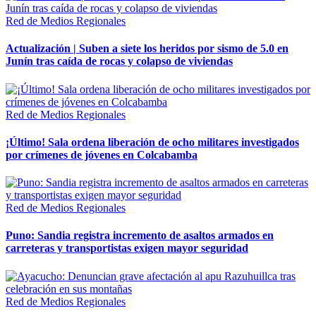
Red de Medios Regionales
Actualización | Suben a siete los heridos por sismo de 5.0 en
Junín tras caída de rocas y colapso de viviendas
Red de Medios Regionales
¡Último! Sala ordena liberación de ocho militares investigados
por crímenes de jóvenes en Colcabamba
Red de Medios Regionales
Puno: Sandia registra incremento de asaltos armados en
carreteras y transportistas exigen mayor seguridad
Red de Medios Regionales