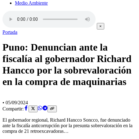
Medio Ambiente
×
Portada
Puno: Denuncian ante la
fiscalía al gobernador Richard
Hancco por la sobrevaloración
en la compra de maquinarias
•
05/09/2024
Compartir:
El gobernador regional, Richard Hancco Soncco, fue denunciado
ante la fiscalía anticorrupción por la presunta sobrevaloración en la
compra de 21 retroexcavadoras…