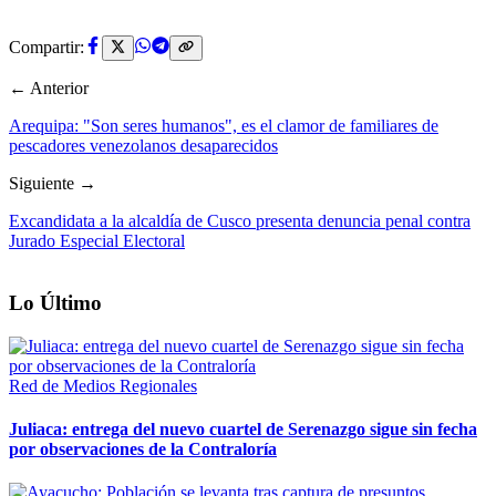
Compartir:
← Anterior
Arequipa: "Son seres humanos", es el clamor de familiares de
pescadores venezolanos desaparecidos
Siguiente →
Excandidata a la alcaldía de Cusco presenta denuncia penal contra
Jurado Especial Electoral
Lo Último
Red de Medios Regionales
Juliaca: entrega del nuevo cuartel de Serenazgo sigue sin fecha
por observaciones de la Contraloría