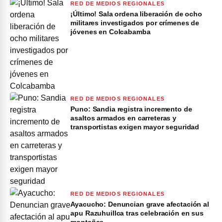
RED DE MEDIOS REGIONALES
¡Último! Sala ordena liberación de ocho
militares investigados por crímenes de
jóvenes en Colcabamba
RED DE MEDIOS REGIONALES
Puno: Sandia registra incremento de
asaltos armados en carreteras y
transportistas exigen mayor seguridad
RED DE MEDIOS REGIONALES
Ayacucho: Denuncian grave afectación al
apu Razuhuillca tras celebración en sus
montañas