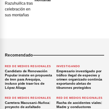
Recomendado
RED DE MEDIOS REGIONALES
INVESTIGANDO
Candidato de Renovación
Empresario investigado por
Popular insiste en propuesta
tráfico ilegal de especies y
de tren para Arequipa,
crimen organizado continúa
incluso pide traer los de
exportando aletas de
López Aliaga
tiburones protegidos
RED DE MEDIOS REGIONALES
RED DE MEDIOS REGIONALES
Carretera Macusani–Nuñoa:
Racha de accidentes viales:
proyecto de asfaltado
Madre y conductores