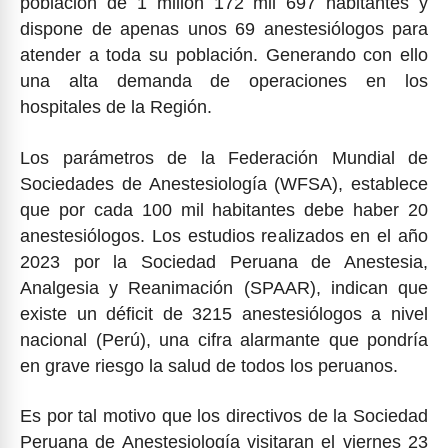
población de 1 millón 172 mil 697 habitantes y
dispone de apenas unos 69 anestesiólogos para
atender a toda su población. Generando con ello
una alta demanda de operaciones en los
hospitales de la Región.
Los parámetros de la Federación Mundial de
Sociedades de Anestesiología (WFSA), establece
que por cada 100 mil habitantes debe haber 20
anestesiólogos. Los estudios realizados en el año
2023 por la Sociedad Peruana de Anestesia,
Analgesia y Reanimación (SPAAR), indican que
existe un déficit de 3215 anestesiólogos a nivel
nacional (Perú), una cifra alarmante que pondría
en grave riesgo la salud de todos los peruanos.
Es por tal motivo que los directivos de la Sociedad
Peruana de Anestesiología visitaran el viernes 23