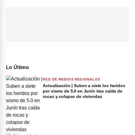
Lo Último
RED DE MEDIOS REGIONALES
Actualización | Suben a siete los heridos
por sismo de 5.0 en Junín tras caída de
rocas y colapso de viviendas