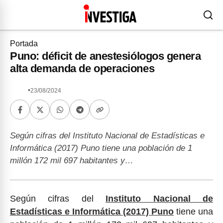
Portada
Puno: déficit de anestesiólogos genera
alta demanda de operaciones
•
23/08/2024
Según cifras del Instituto Nacional de Estadísticas e
Informática (2017) Puno tiene una población de 1
millón 172 mil 697 habitantes y…
Según cifras del
Instituto Nacional de
Estadísticas e Informática (2017) Puno
tiene una