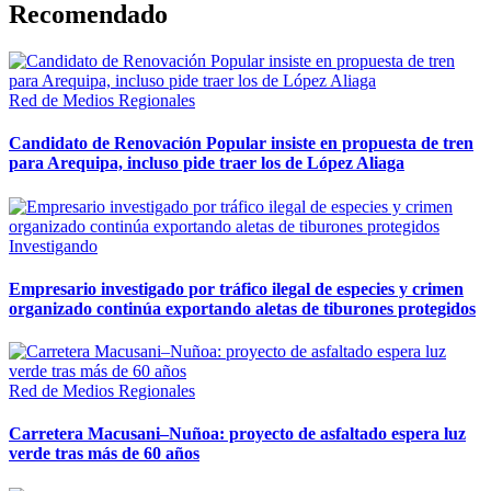
Recomendado
Red de Medios Regionales
Candidato de Renovación Popular insiste en propuesta de tren
para Arequipa, incluso pide traer los de López Aliaga
Investigando
Empresario investigado por tráfico ilegal de especies y crimen
organizado continúa exportando aletas de tiburones protegidos
Red de Medios Regionales
Carretera Macusani–Nuñoa: proyecto de asfaltado espera luz
verde tras más de 60 años