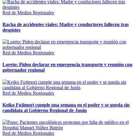
Red de Medios Regionales
Racha de accidentes viales: Madre y conductores fallecen tras
despistes
Red de Medios Regionales
Loreto: Piden declarar en emergencia transporte y reunión con
gobernador regional
Red de Medios Regionales
Keiko Fujimori cumple una semana en el poder y se queda sin
candidata al Gobierno Regional de Junín
Red de Medios Regionales