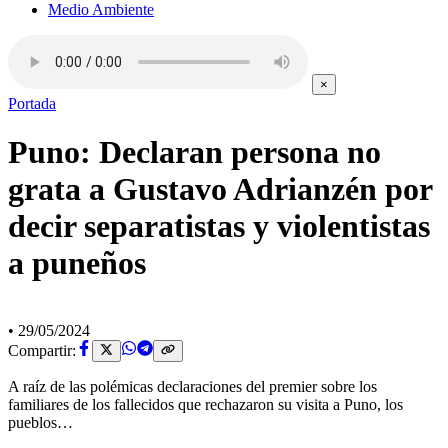
Medio Ambiente
×
Portada
Puno: Declaran persona no
grata a Gustavo Adrianzén por
decir separatistas y violentistas
a puneños
•
29/05/2024
Compartir:
A raíz de las polémicas declaraciones del premier sobre los
familiares de los fallecidos que rechazaron su visita a Puno, los
pueblos…