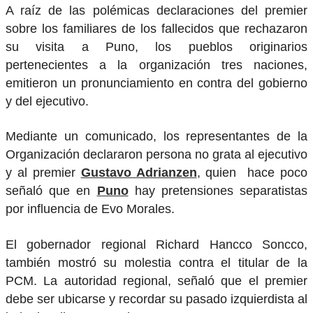
A raíz de las polémicas declaraciones del premier
sobre los familiares de los fallecidos que rechazaron
su visita a Puno, los pueblos originarios
pertenecientes a la organización tres naciones,
emitieron un pronunciamiento en contra del gobierno
y del ejecutivo.
Mediante un comunicado, los representantes de la
Organización declararon persona no grata al ejecutivo
y al premier
Gustavo Adrianzen
, quien hace poco
señaló que en
Puno
hay pretensiones separatistas
por influencia de Evo Morales.
El gobernador regional Richard Hancco Soncco,
también mostró su molestia contra el titular de la
PCM. La autoridad regional, señaló que el premier
debe ser ubicarse y recordar su pasado izquierdista al