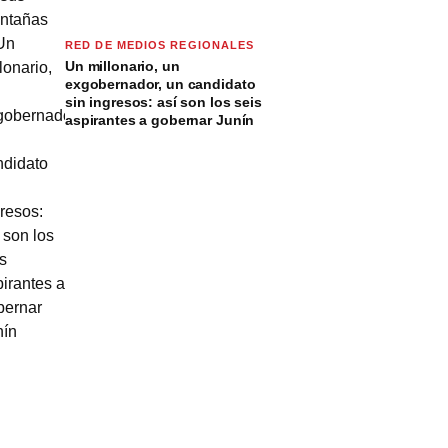
RED DE MEDIOS REGIONALES
Un millonario, un
exgobernador, un candidato
sin ingresos: así son los seis
aspirantes a gobernar Junín