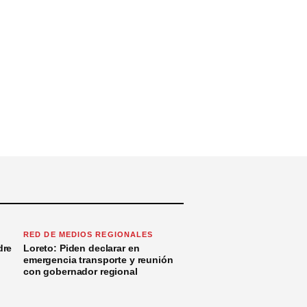
RED DE MEDIOS REGIONALES
dre
Loreto: Piden declarar en
emergencia transporte y reunión
con gobernador regional