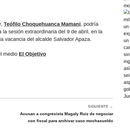
r,
Teófilo Choquehuanca Mamani
, podría
a la sesión extraordinaria del 9 de abril, en la
la vacancia del alcalde Salvador Apaza.
el medio
El Objetivo
SIGUIENTE →
Acusan a congresista Magaly Ruiz de negociar
con fiscal para archivar caso mochasueldo