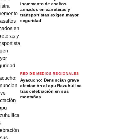
incremento de asaltos
armados en carreteras y
transportistas exigen mayor
seguridad
RED DE MEDIOS REGIONALES
Ayacucho: Denuncian grave
afectación al apu Razuhuillca
tras celebración en sus
montañas