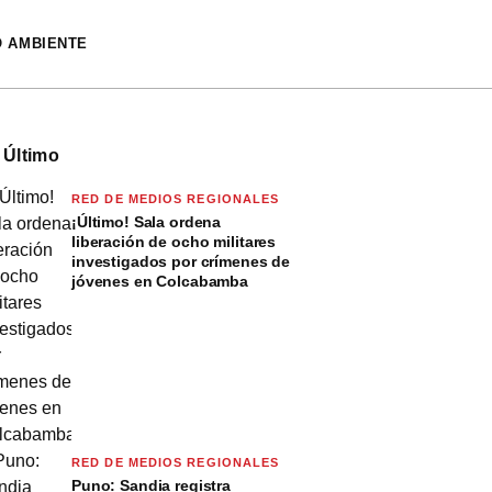
O AMBIENTE
 Último
RED DE MEDIOS REGIONALES
¡Último! Sala ordena
liberación de ocho militares
investigados por crímenes de
jóvenes en Colcabamba
RED DE MEDIOS REGIONALES
Puno: Sandia registra