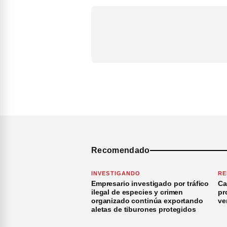
Recomendado
INVESTIGANDO
RE
Empresario investigado por tráfico
Ca
ilegal de especies y crimen
pr
organizado continúa exportando
ve
aletas de tiburones protegidos