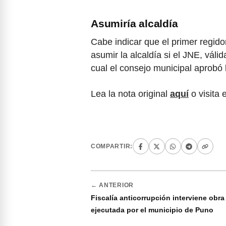
Asumiría alcaldía
Cabe indicar que el primer regido
asumir la alcaldía si el JNE, válid
cual el consejo municipal aprobó 
Lea la nota original
aquí
o visita 
COMPARTIR:
← ANTERIOR
Fiscalía anticorrupción interviene obra
ejecutada por el municipio de Puno