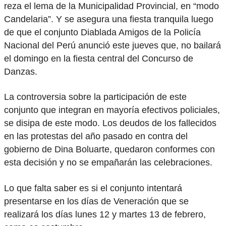
reza el lema de la Municipalidad Provincial, en “modo
Candelaria”. Y se asegura una fiesta tranquila luego
de que el conjunto Diablada Amigos de la Policía
Nacional del Perú anunció este jueves que, no bailará
el domingo en la fiesta central del Concurso de
Danzas.
La controversia sobre la participación de este
conjunto que integran en mayoría efectivos policiales,
se disipa de este modo. Los deudos de los fallecidos
en las protestas del año pasado en contra del
gobierno de Dina Boluarte, quedaron conformes con
esta decisión y no se empañarán las celebraciones.
Lo que falta saber es si el conjunto intentará
presentarse en los días de Veneración que se
realizará los días lunes 12 y martes 13 de febrero,