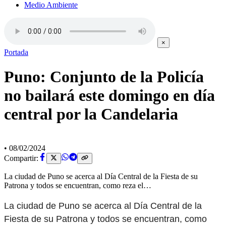
Medio Ambiente
×
Portada
Puno: Conjunto de la Policía
no bailará este domingo en día
central por la Candelaria
•
08/02/2024
Compartir:
La ciudad de Puno se acerca al Día Central de la Fiesta de su
Patrona y todos se encuentran, como reza el…
La ciudad de Puno se acerca al Día Central de la
Fiesta de su Patrona y todos se encuentran, como