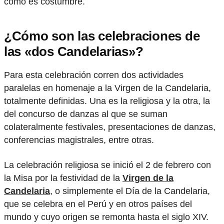
como es costumbre.
¿Cómo son las celebraciones de
las «dos Candelarias»?
Para esta celebración corren dos actividades
paralelas en homenaje a la Virgen de la Candelaria,
totalmente definidas. Una es la religiosa y la otra, la
del concurso de danzas al que se suman
colateralmente festivales, presentaciones de danzas,
conferencias magistrales, entre otras.
La celebración religiosa se inició el 2 de febrero con
la Misa por la festividad de la
Virgen de la
Candelaria
, o simplemente el Día de la Candelaria,
que se celebra en el Perú y en otros países del
mundo y cuyo origen se remonta hasta el siglo XIV.