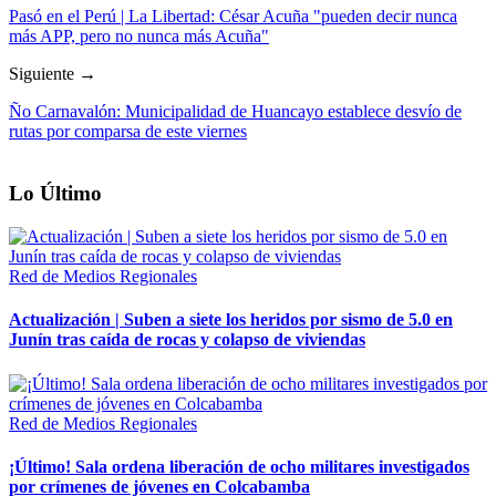
Pasó en el Perú | La Libertad: César Acuña "pueden decir nunca
más APP, pero no nunca más Acuña"
Siguiente →
Ño Carnavalón: Municipalidad de Huancayo establece desvío de
rutas por comparsa de este viernes
Lo Último
Red de Medios Regionales
Actualización | Suben a siete los heridos por sismo de 5.0 en
Junín tras caída de rocas y colapso de viviendas
Red de Medios Regionales
¡Último! Sala ordena liberación de ocho militares investigados
por crímenes de jóvenes en Colcabamba