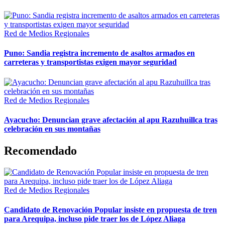
Red de Medios Regionales
Puno: Sandia registra incremento de asaltos armados en
carreteras y transportistas exigen mayor seguridad
Red de Medios Regionales
Ayacucho: Denuncian grave afectación al apu Razuhuillca tras
celebración en sus montañas
Recomendado
Red de Medios Regionales
Candidato de Renovación Popular insiste en propuesta de tren
para Arequipa, incluso pide traer los de López Aliaga