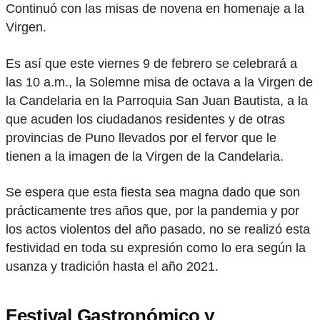
Continuó con las misas de novena en homenaje a la
Virgen.
Es así que este viernes 9 de febrero se celebrará a
las 10 a.m., la Solemne misa de octava a la Virgen de
la Candelaria en la Parroquia San Juan Bautista, a la
que acuden los ciudadanos residentes y de otras
provincias de Puno llevados por el fervor que le
tienen a la imagen de la Virgen de la Candelaria.
Se espera que esta fiesta sea magna dado que son
prácticamente tres años que, por la pandemia y por
los actos violentos del año pasado, no se realizó esta
festividad en toda su expresión como lo era según la
usanza y tradición hasta el año 2021.
Festival Gastronómico y