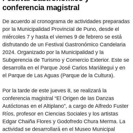
conferencia magistral
De acuerdo al cronograma de actividades preparadas
por la Municipalidad Provincial de Puno, desde el
miércoles 7 y hasta el viernes 9 de febrero se está
disfrutando de un Festival Gastronómico Candelaria
2024. Organizado por la Municipalidad y la
Subgerencia de Turismo y Comercio Exterior. Este se
desarrolla en el Parque José Carlos Mariátegui y en
el Parque de Las Aguas (Parque de la Cultura).
Por la tarde de este jueves 8, se realizará la
conferencia magistral “El Origen de las Danzas
Autóctonas en el Altiplano”, a cargo de Alfredo Fuster
Ríos, profesor en Ciencias Sociales y los artistas
Edgar Chaiña Flores y Godofredo Chura Merma. La
actividad se desarrollará en el Museo Municipal