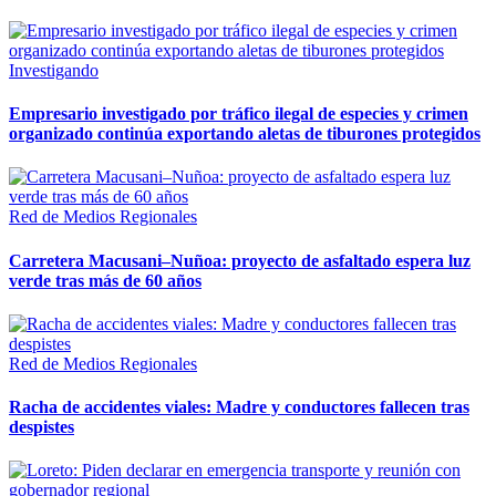
Investigando
Empresario investigado por tráfico ilegal de especies y crimen
organizado continúa exportando aletas de tiburones protegidos
Red de Medios Regionales
Carretera Macusani–Nuñoa: proyecto de asfaltado espera luz
verde tras más de 60 años
Red de Medios Regionales
Racha de accidentes viales: Madre y conductores fallecen tras
despistes