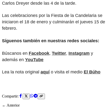
Carlos Dreyer desde las 4 de la tarde.
Las celebraciones por la Fiesta de la Candelaria se
iniciaron el 18 de enero y culminarán el jueves 15 de
febrero.
Síguenos también en nuestras redes sociales:
Búscanos en
Facebook
,
Twitter
,
Instagram
y
además en
YouTube
Lea la nota original
aquí
o visita el medio
El Búho
Compartir:
← Anterior