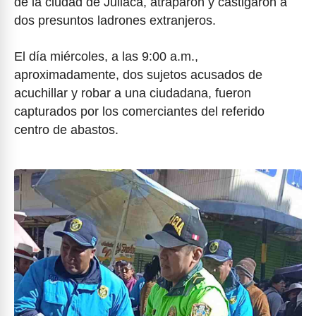
de la ciudad de Juliaca, atraparon y castigaron a
dos presuntos ladrones extranjeros.
El día miércoles, a las 9:00 a.m.,
aproximadamente, dos sujetos acusados de
acuchillar y robar a una ciudadana, fueron
capturados por los comerciantes del referido
centro de abastos.