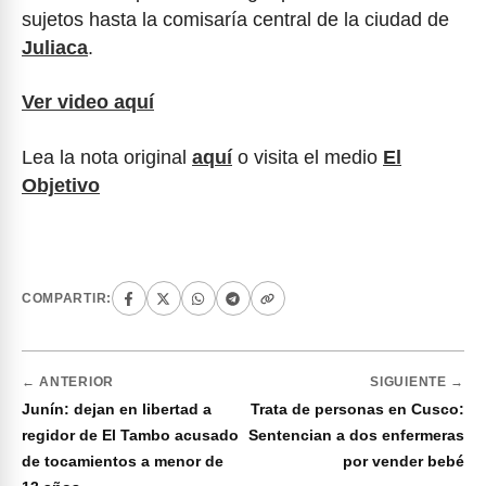
sujetos hasta la comisaría central de la ciudad de
Juliaca
.
Ver video aquí
Lea la nota original
aquí
o visita el medio
El
Objetivo
COMPARTIR:
← ANTERIOR
SIGUIENTE →
Junín: dejan en libertad a
Trata de personas en Cusco:
regidor de El Tambo acusado
Sentencian a dos enfermeras
de tocamientos a menor de
por vender bebé