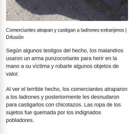
Comerciantes atrapan y castigan a ladrones extranjeros |
Difusión
Según algunos testigos del hecho, los malandros
usaron un arma punzocortante para herir en la
mano a su víctima y robarle algunos objetos de
valor.
Al ver el terrible hecho, los comerciantes atraparon
a los ladrones y posteriormente les desnudaron
para castigarlos con chicotazos. Las ropa de los
sujetos fue quemada por los indignados
pobladores.