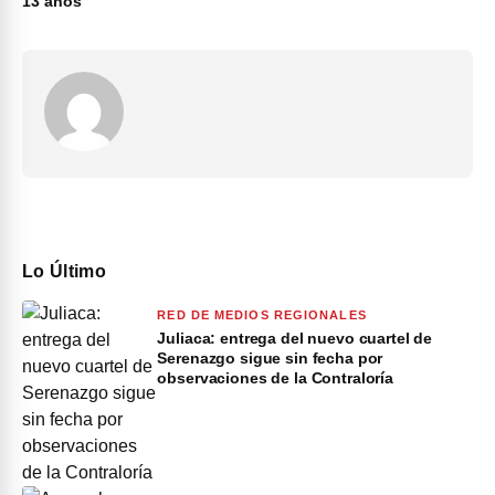
13 años
Lo Último
RED DE MEDIOS REGIONALES
Juliaca: entrega del nuevo cuartel de
Serenazgo sigue sin fecha por
observaciones de la Contraloría