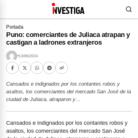
Portada
Puno: comerciantes de Juliaca atrapan y
castigan a ladrones extranjeros
•
13/06/2024
Cansados e indignados por los contantes robos y
asaltos, los comerciantes del mercado San José de la
ciudad de Juliaca, atraparon y…
Cansados e indignados por los contantes robos y
asaltos, los comerciantes del mercado San José