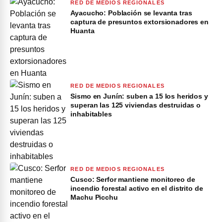
RED DE MEDIOS REGIONALES
Ayacucho: Población se levanta tras
captura de presuntos extorsionadores en
Huanta
RED DE MEDIOS REGIONALES
Sismo en Junín: suben a 15 los heridos y
superan las 125 viviendas destruidas o
inhabitables
RED DE MEDIOS REGIONALES
Cusco: Serfor mantiene monitoreo de
incendio forestal activo en el distrito de
Machu Picchu