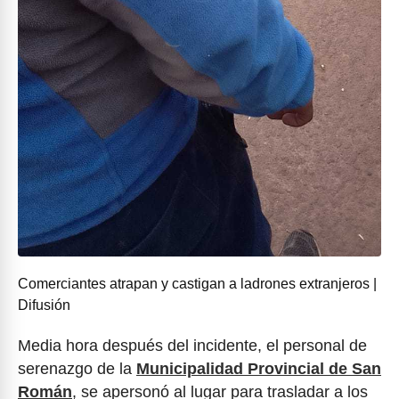
Comerciantes atrapan y castigan a ladrones extranjeros |
Difusión
Media hora después del incidente, el personal de
serenazgo de la
Municipalidad Provincial de San
Román
, se apersonó al lugar para trasladar a los