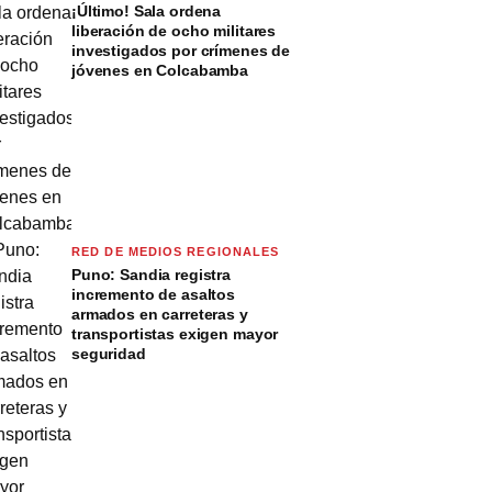
¡Último! Sala ordena
liberación de ocho militares
investigados por crímenes de
jóvenes en Colcabamba
RED DE MEDIOS REGIONALES
Puno: Sandia registra
incremento de asaltos
armados en carreteras y
transportistas exigen mayor
seguridad