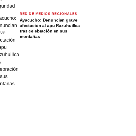
RED DE MEDIOS REGIONALES
Ayacucho: Denuncian grave
afectación al apu Razuhuillca
tras celebración en sus
montañas