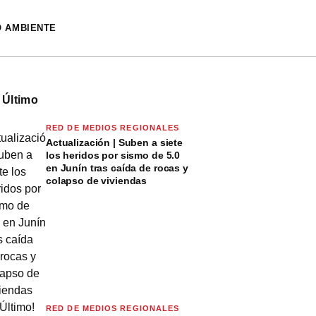
O AMBIENTE
 Último
RED DE MEDIOS REGIONALES
Actualización | Suben a siete
los heridos por sismo de 5.0
en Junín tras caída de rocas y
colapso de viviendas
RED DE MEDIOS REGIONALES