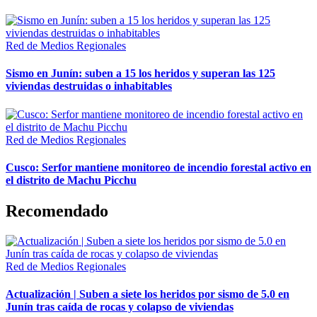
Red de Medios Regionales
Sismo en Junín: suben a 15 los heridos y superan las 125
viviendas destruidas o inhabitables
Red de Medios Regionales
Cusco: Serfor mantiene monitoreo de incendio forestal activo en
el distrito de Machu Picchu
Recomendado
Red de Medios Regionales
Actualización | Suben a siete los heridos por sismo de 5.0 en
Junín tras caída de rocas y colapso de viviendas