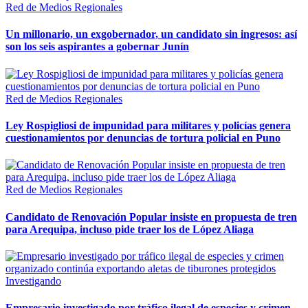
Red de Medios Regionales
Un millonario, un exgobernador, un candidato sin ingresos: así
son los seis aspirantes a gobernar Junín
Red de Medios Regionales
Ley Rospigliosi de impunidad para militares y policías genera
cuestionamientos por denuncias de tortura policial en Puno
Red de Medios Regionales
Candidato de Renovación Popular insiste en propuesta de tren
para Arequipa, incluso pide traer los de López Aliaga
Investigando
Empresario investigado por tráfico ilegal de especies y crimen