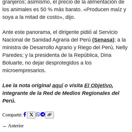
granjeros; asimismo, el precio de la alimentación de
los animales es 50 % más barato. «Producen maíz y
soya a la mitad de costo», dijo.
Ante este panorama, el dirigente pidió al Servicio
Nacional de Sanidad Agraria del Perú
(Senasa)
; a la
ministra de Desarrollo Agrario y Riego del Perú, Nelly
Paredes; y la presidenta de la República, Dina
Boluarte, no dejar desprotegidos a los
microempresarios.
Lee la nota original
aquí
o visita
El Objetivo
,
integrante de la Red de Medios Regionales del
Perú.
Compartir:
← Anterior