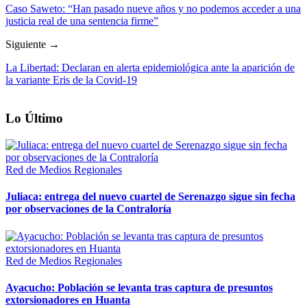
Caso Saweto: “Han pasado nueve años y no podemos acceder a una
justicia real de una sentencia firme”
Siguiente →
La Libertad: Declaran en alerta epidemiológica ante la aparición de
la variante Eris de la Covid-19
Lo Último
Red de Medios Regionales
Juliaca: entrega del nuevo cuartel de Serenazgo sigue sin fecha
por observaciones de la Contraloría
Red de Medios Regionales
Ayacucho: Población se levanta tras captura de presuntos
extorsionadores en Huanta