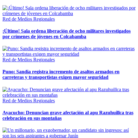
Red de Medios Regionales
¡Último! Sala ordena liberación de ocho militares investigados
por crímenes de jóvenes en Colcabamba
Red de Medios Regionales
Puno: Sandia registra incremento de asaltos armados en
carreteras y transportistas exigen mayor seguridad
Red de Medios Regionales
Ayacucho: Denuncian grave afectación al apu Razuhuillca tras
celebración en sus montañas