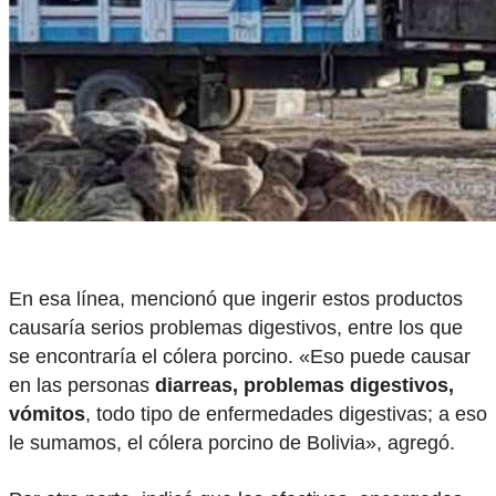
En esa línea, mencionó que ingerir estos productos
causaría serios problemas digestivos, entre los que
se encontraría el cólera porcino. «Eso puede causar
en las personas
diarreas, problemas digestivos,
vómitos
, todo tipo de enfermedades digestivas; a eso
le sumamos, el cólera porcino de Bolivia», agregó.