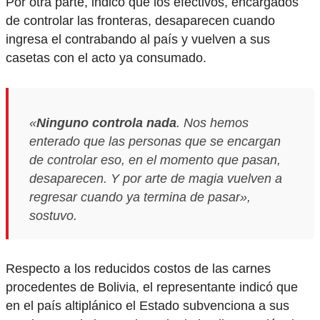
Por otra parte, indicó que los efectivos, encargados
de controlar las fronteras, desaparecen cuando
ingresa el contrabando al país y vuelven a sus
casetas con el acto ya consumado.
«
Ninguno controla nada
. Nos hemos
enterado que las personas que se encargan
de controlar eso, en el momento que pasan,
desaparecen. Y por arte de magia vuelven a
regresar cuando ya termina de pasar»,
sostuvo.
Respecto a los reducidos costos de las carnes
procedentes de Bolivia, el representante indicó que
en el país altiplánico el Estado subvenciona a sus