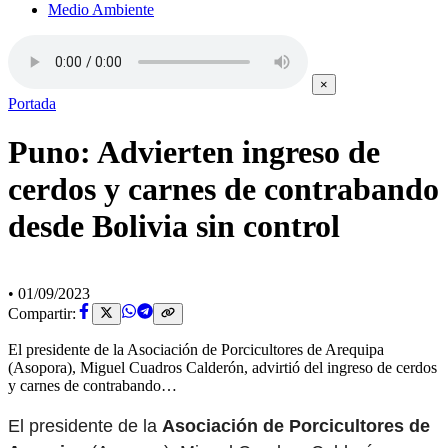
Medio Ambiente
×
Portada
Puno: Advierten ingreso de
cerdos y carnes de contrabando
desde Bolivia sin control
•
01/09/2023
Compartir:
El presidente de la Asociación de Porcicultores de Arequipa
(Asopora), Miguel Cuadros Calderón, advirtió del ingreso de cerdos
y carnes de contrabando…
El presidente de la
Asociación de Porcicultores de