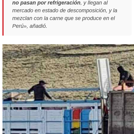
no pasan por refrigeración
, y llegan al
mercado en estado de descomposición, y la
mezclan con la carne que se produce en el
Perú», añadió.