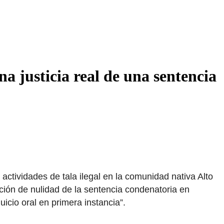
 justicia real de una sentencia
ctividades de tala ilegal en la comunidad nativa Alto
ución de nulidad de la sentencia condenatoria en
icio oral en primera instancia”.