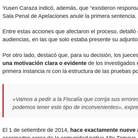
Yusen Caraza indicó, además, que “existieron responsabi
Sala Penal de Apelaciones anule la primera sentencia.
Entre estas acciones que afectaron el proceso, detalló
audiencias, en las que solo estaba presente su adjunto
Por otro lado, destacó que, para su decisión, los juece
una motivación clara o evidente
de los investigados 
primera instancia ni con la estructura de las pruebas p
«Vamos a pedir a la Fiscalía que corrija sus errore
podemos tener este tipo de inconvenientes», expr
El 1 de setiembre de 2014,
hace exactamente nueve