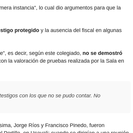
mera instancia”, lo cual dio argumentos para que la
estigo protegido
y la ausencia del fiscal en algunas
e”, es decir, según este colegiado,
no se demostró
n la valoración de pruebas realizada por la Sala en
s testigos con los que no se pudo contar. No
isima, Jorge Ríos y Francisco Pinedo, fueron