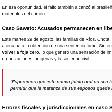
En esa oportunidad, el fallo también alcanzó al bras
materiales del crimen.
Caso Saweto: Acusados permanecen en libe
Este martes 29 de agosto, las familias de Ríos, Chota
acercaba a la obtención de una sentencia firme. Sin 
volver a foja cero
, lo que generó una sensación de im
organizaciones indígenas y la sociedad civil.
“
Esperemos que este nuevo juicio oral no sea t
permitir que la matanza de sus esposos quede
Errores fiscales y jurisdiccionales en caso